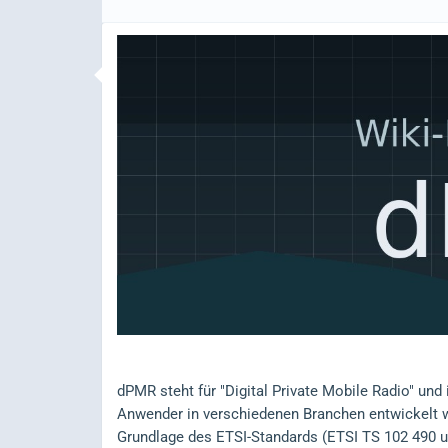
dPMR steht für "Digital Private Mobile Radio" und 
Anwender in verschiedenen Branchen entwickelt 
Grundlage des ETSI-Standards (ETSI TS 102 490 