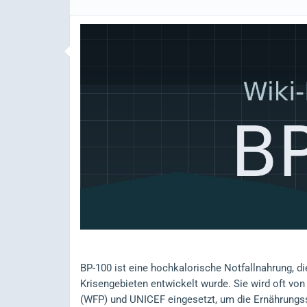
BP-100 ist eine hochkalorische Notfallnahrung, d
Krisengebieten entwickelt wurde. Sie wird oft 
(WFP) und UNICEF eingesetzt, um die Ernährungss