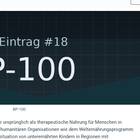
BP-100
ie ursprünglich als therapeutische Nahrung für Menschen in
von humanitären Organisationen wie dem Welternährungsprogramm
ituation von unterernährten Kindern in Regionen mit