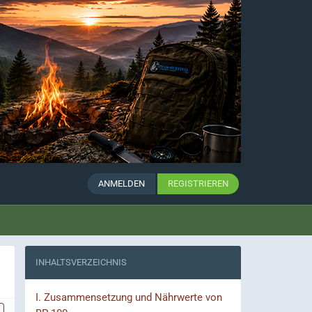
ANMELDEN
REGISTRIEREN
INHALTSVERZEICHNIS
I.
Zusammensetzung und Nährwerte von