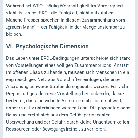
Während bei WROL häufig Wehrhaftigkeit im Vordergrund
steht, ist es bei EROL die Fähigkeit, nicht aufzufallen.
Manche Prepper sprechen in diesem Zusammenhang vom
„grauen Mann“ – der Fähigkeit, in der Menge unsichtbar zu
bleiben.
VI.
Psychologische Dimension
Das Leben unter EROL-Bedingungen unterscheidet sich stark
von Vorstellungen eines völligen Zusammenbruchs. Anstatt
im offenen Chaos zu handeln, müssen sich Menschen in ein
engmaschiges Netz aus Vorschriften einfügen, die unter
Androhung schwerer Strafen durchgesetzt werden. Für viele
Prepper ist gerade diese Vorstellung bedrückender, da sie
bedeutet, dass individuelle Vorsorge nicht nur erschwert,
sondern aktiv unterbunden werden kann. Die psychologische
Belastung ergibt sich aus dem Gefühl permanenter
Überwachung und der Gefahr, durch kleine Unachtsamkeiten
Ressourcen oder Bewegungsfreiheit zu verlieren.