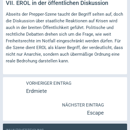
VII.
EROL in der öffentlichen Diskussion
Abseits der Prepper-Szene taucht der Begriff selten auf, doch
die Diskussion über staatliche Reaktionen auf Krisen wird
auch in der breiten Öffentlichkeit geführt. Politische und
rechtliche Debatten drehen sich um die Frage, wie weit
Freiheitsrechte im Notfall eingeschränkt werden dürfen. Für
die Szene dient EROL als klarer Begriff, der verdeutlicht, dass
nicht nur Anarchie, sondern auch übermäßige Ordnung eine
reale Bedrohung darstellen kann.
VORHERIGER EINTRAG
Erdmiete
NÄCHSTER EINTRAG
Escape