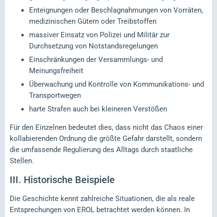
Enteignungen oder Beschlagnahmungen von Vorräten,
medizinischen Gütern oder Treibstoffen
massiver Einsatz von Polizei und Militär zur
Durchsetzung von Notstandsregelungen
Einschränkungen der Versammlungs- und
Meinungsfreiheit
Überwachung und Kontrolle von Kommunikations- und
Transportwegen
harte Strafen auch bei kleineren Verstößen
Für den Einzelnen bedeutet dies, dass nicht das Chaos einer
kollabierenden Ordnung die größte Gefahr darstellt, sondern
die umfassende Regulierung des Alltags durch staatliche
Stellen.
III.
Historische Beispiele
Die Geschichte kennt zahlreiche Situationen, die als reale
Entsprechungen von EROL betrachtet werden können. In