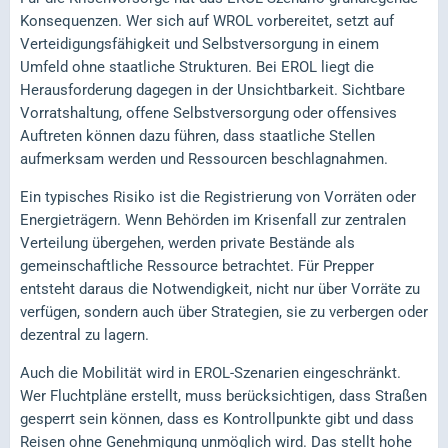
Konsequenzen. Wer sich auf WROL vorbereitet, setzt auf
Verteidigungsfähigkeit und Selbstversorgung in einem
Umfeld ohne staatliche Strukturen. Bei EROL liegt die
Herausforderung dagegen in der Unsichtbarkeit. Sichtbare
Vorratshaltung, offene Selbstversorgung oder offensives
Auftreten können dazu führen, dass staatliche Stellen
aufmerksam werden und Ressourcen beschlagnahmen.
Ein typisches Risiko ist die Registrierung von Vorräten oder
Energieträgern. Wenn Behörden im Krisenfall zur zentralen
Verteilung übergehen, werden private Bestände als
gemeinschaftliche Ressource betrachtet. Für Prepper
entsteht daraus die Notwendigkeit, nicht nur über Vorräte zu
verfügen, sondern auch über Strategien, sie zu verbergen oder
dezentral zu lagern.
Auch die Mobilität wird in EROL-Szenarien eingeschränkt.
Wer Fluchtpläne erstellt, muss berücksichtigen, dass Straßen
gesperrt sein können, dass es Kontrollpunkte gibt und dass
Reisen ohne Genehmigung unmöglich wird. Das stellt hohe