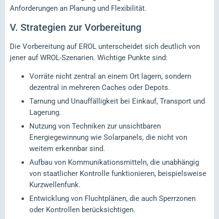
Anforderungen an Planung und Flexibilität.
V.
Strategien zur Vorbereitung
Die Vorbereitung auf EROL unterscheidet sich deutlich von
jener auf WROL-Szenarien. Wichtige Punkte sind:
Vorräte nicht zentral an einem Ort lagern, sondern
dezentral in mehreren Caches oder Depots.
Tarnung und Unauffälligkeit bei Einkauf, Transport und
Lagerung.
Nutzung von Techniken zur unsichtbaren
Energiegewinnung wie Solarpanels, die nicht von
weitem erkennbar sind.
Aufbau von Kommunikationsmitteln, die unabhängig
von staatlicher Kontrolle funktionieren, beispielsweise
Kurzwellenfunk.
Entwicklung von Fluchtplänen, die auch Sperrzonen
oder Kontrollen berücksichtigen.