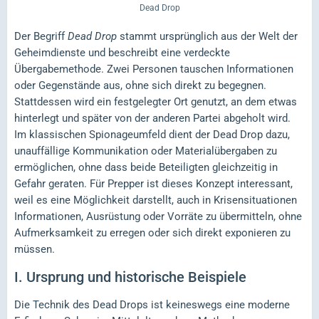
Dead Drop
Der Begriff
Dead Drop
stammt ursprünglich aus der Welt der
Geheimdienste und beschreibt eine verdeckte
Übergabemethode. Zwei Personen tauschen Informationen
oder Gegenstände aus, ohne sich direkt zu begegnen.
Stattdessen wird ein festgelegter Ort genutzt, an dem etwas
hinterlegt und später von der anderen Partei abgeholt wird.
Im klassischen Spionageumfeld dient der Dead Drop dazu,
unauffällige Kommunikation oder Materialübergaben zu
ermöglichen, ohne dass beide Beteiligten gleichzeitig in
Gefahr geraten. Für Prepper ist dieses Konzept interessant,
weil es eine Möglichkeit darstellt, auch in Krisensituationen
Informationen, Ausrüstung oder Vorräte zu übermitteln, ohne
Aufmerksamkeit zu erregen oder sich direkt exponieren zu
müssen.
I.
Ursprung und historische Beispiele
Die Technik des Dead Drops ist keineswegs eine moderne