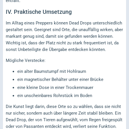
entfällt.
IV.
Praktische Umsetzung
Im Alltag eines Preppers können Dead Drops unterschiedlich
gestaltet sein. Geeignet sind Orte, die unauffällig wirken, aber
markant genug sind, damit sie gefunden werden können.
Wichtig ist, dass der Platz nicht zu stark frequentiert ist, da
sonst Unbeteiligte die Übergabe entdecken könnten.
Mögliche Verstecke:
ein alter Baumstumpf mit Hohlraum
ein magnetischer Behälter unter einer Brücke
eine kleine Dose in einer Trockenmauer
ein unscheinbares Rohrstück im Boden
Die Kunst liegt darin, diese Orte so zu wählen, dass sie nicht
nur sicher, sondern auch über längere Zeit stabil bleiben. Ein
Dead Drop, der von Tieren aufgewühlt, vom Regen freigespült
oder von Passanten entdeckt wird, verliert seine Funktion.