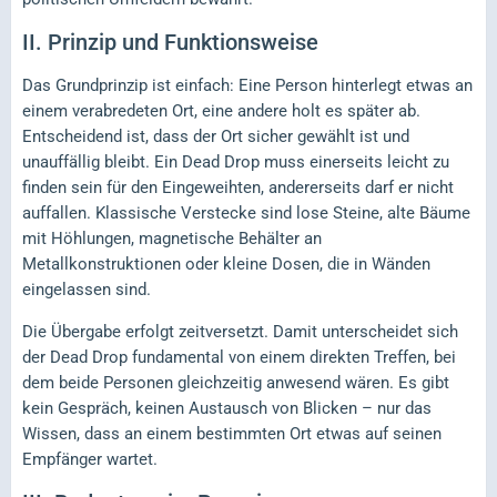
II.
Prinzip und Funktionsweise
Das Grundprinzip ist einfach: Eine Person hinterlegt etwas an
einem verabredeten Ort, eine andere holt es später ab.
Entscheidend ist, dass der Ort sicher gewählt ist und
unauffällig bleibt. Ein Dead Drop muss einerseits leicht zu
finden sein für den Eingeweihten, andererseits darf er nicht
auffallen. Klassische Verstecke sind lose Steine, alte Bäume
mit Höhlungen, magnetische Behälter an
Metallkonstruktionen oder kleine Dosen, die in Wänden
eingelassen sind.
Die Übergabe erfolgt zeitversetzt. Damit unterscheidet sich
der Dead Drop fundamental von einem direkten Treffen, bei
dem beide Personen gleichzeitig anwesend wären. Es gibt
kein Gespräch, keinen Austausch von Blicken – nur das
Wissen, dass an einem bestimmten Ort etwas auf seinen
Empfänger wartet.