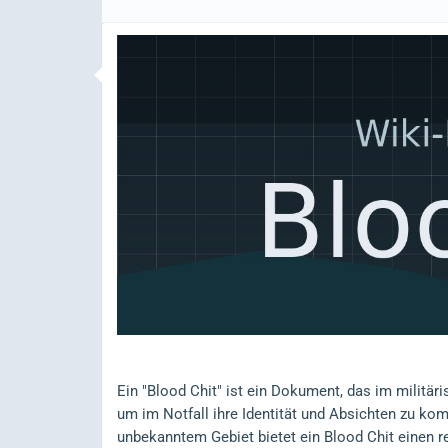
Ein "Blood Chit" ist ein Dokument, das im militär
um im Notfall ihre Identität und Absichten zu ko
unbekanntem Gebiet bietet ein Blood Chit einen 