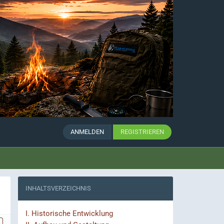
ANMELDEN
REGISTRIEREN
INHALTSVERZEICHNIS
I.
Historische Entwicklung