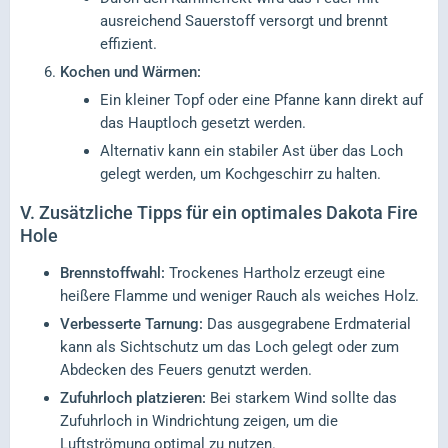
ausreichend Sauerstoff versorgt und brennt
effizient.
Kochen und Wärmen:
Ein kleiner Topf oder eine Pfanne kann direkt auf
das Hauptloch gesetzt werden.
Alternativ kann ein stabiler Ast über das Loch
gelegt werden, um Kochgeschirr zu halten.
V.
Zusätzliche Tipps für ein optimales Dakota Fire
Hole
Brennstoffwahl:
Trockenes Hartholz erzeugt eine
heißere Flamme und weniger Rauch als weiches Holz.
Verbesserte Tarnung:
Das ausgegrabene Erdmaterial
kann als Sichtschutz um das Loch gelegt oder zum
Abdecken des Feuers genutzt werden.
Zufuhrloch platzieren:
Bei starkem Wind sollte das
Zufuhrloch in Windrichtung zeigen, um die
Luftströmung optimal zu nutzen.