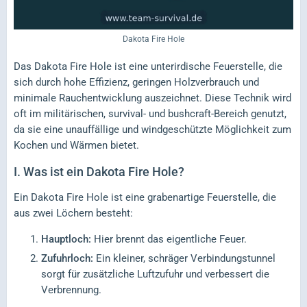
Dakota Fire Hole
Das Dakota Fire Hole ist eine unterirdische Feuerstelle, die
sich durch hohe Effizienz, geringen Holzverbrauch und
minimale Rauchentwicklung auszeichnet. Diese Technik wird
oft im militärischen, survival- und bushcraft-Bereich genutzt,
da sie eine unauffällige und windgeschützte Möglichkeit zum
Kochen und Wärmen bietet.
I.
Was ist ein Dakota Fire Hole?
Ein Dakota Fire Hole ist eine grabenartige Feuerstelle, die
aus zwei Löchern besteht:
Hauptloch:
Hier brennt das eigentliche Feuer.
Zufuhrloch:
Ein kleiner, schräger Verbindungstunnel
sorgt für zusätzliche Luftzufuhr und verbessert die
Verbrennung.