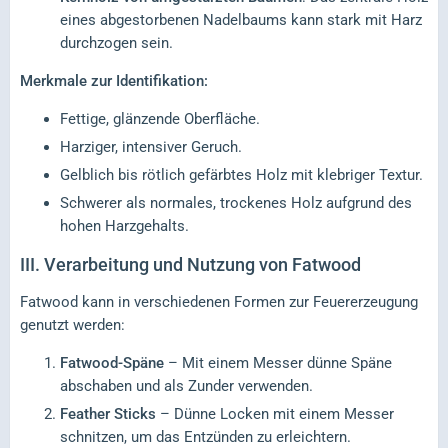
eines abgestorbenen Nadelbaums kann stark mit Harz
durchzogen sein.
Merkmale zur Identifikation:
Fettige, glänzende Oberfläche.
Harziger, intensiver Geruch.
Gelblich bis rötlich gefärbtes Holz mit klebriger Textur.
Schwerer als normales, trockenes Holz aufgrund des
hohen Harzgehalts.
III.
Verarbeitung und Nutzung von Fatwood
Fatwood kann in verschiedenen Formen zur Feuererzeugung
genutzt werden:
Fatwood-Späne
– Mit einem Messer dünne Späne
abschaben und als Zunder verwenden.
Feather Sticks
– Dünne Locken mit einem Messer
schnitzen, um das Entzünden zu erleichtern.