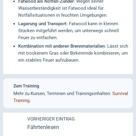
Fatwood als Notfall-Zunder
: Wegen seiner
Wasserbeständigkeit ist Fatwood ideal für
Notfallsituationen in feuchten Umgebungen.
Lagerung und Transport
: Fatwood kann in kleinen
Stücken mitgeführt werden, um unterwegs schnell
Feuer zu entfachen.
Kombination mit anderen Brennmaterialien
: Lässt sich
mit trockenem Gras oder Birkenrinde kombinieren, um
ein stabiles Feuer aufzubauen.
Zum Training
Mehr zu Kursen, Terminen und Trainingsinhalten:
Survival
Training
.
VORHERIGER EINTRAG
Fährtenlesen