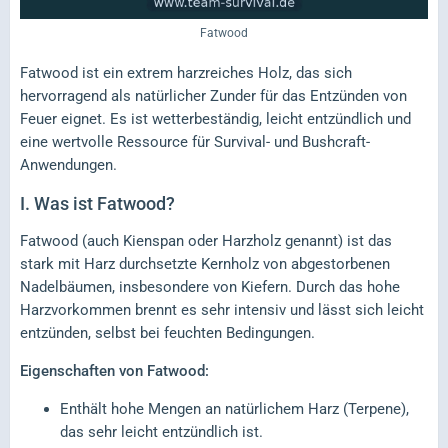
Fatwood
Fatwood ist ein extrem harzreiches Holz, das sich
hervorragend als natürlicher Zunder für das Entzünden von
Feuer eignet. Es ist wetterbeständig, leicht entzündlich und
eine wertvolle Ressource für Survival- und Bushcraft-
Anwendungen.
I.
Was ist Fatwood?
Fatwood (auch Kienspan oder Harzholz genannt) ist das
stark mit Harz durchsetzte Kernholz von abgestorbenen
Nadelbäumen, insbesondere von Kiefern. Durch das hohe
Harzvorkommen brennt es sehr intensiv und lässt sich leicht
entzünden, selbst bei feuchten Bedingungen.
Eigenschaften von Fatwood:
Enthält hohe Mengen an natürlichem Harz (Terpene),
das sehr leicht entzündlich ist.