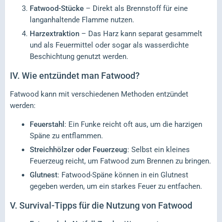
Fatwood-Stücke
– Direkt als Brennstoff für eine
langanhaltende Flamme nutzen.
Harzextraktion
– Das Harz kann separat gesammelt
und als Feuermittel oder sogar als wasserdichte
Beschichtung genutzt werden.
IV.
Wie entzündet man Fatwood?
Fatwood kann mit verschiedenen Methoden entzündet
werden:
Feuerstahl
: Ein Funke reicht oft aus, um die harzigen
Späne zu entflammen.
Streichhölzer oder Feuerzeug
: Selbst ein kleines
Feuerzeug reicht, um Fatwood zum Brennen zu bringen.
Glutnest
: Fatwood-Späne können in ein Glutnest
gegeben werden, um ein starkes Feuer zu entfachen.
V.
Survival-Tipps für die Nutzung von Fatwood