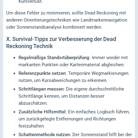
Kursverlust.
Um diese Fehler zu minimieren, sollte Dead Reckoning mit
anderen Orientierungstechniken wie Landmarkennavigation
oder Sonnenstandsanalyse kombiniert werden.
X.
Survival-Tipps zur Verbesserung der Dead
Reckoning Technik
Regelmäßige Standortüberprüfung
: Immer wieder mit
markanten Punkten oder Kartenmaterial abgleichen.
Referenzpunkte setzen
: Temporäre Wegmarkierungen
nutzen, um Kursabweichungen zu erkennen.
Schrittlängen messen
: Die eigene durchschnittliche
Schrittlänge kennen, um Distanzen besser
abzuschätzen.
Zusätzliche Hilfsmittel
: Ein einfaches Logbuch führen,
um zurückgelegte Entfernungen und Richtungen
festzuhalten.
Schattenmethode nutzen
: Der Sonnenstand hilft bei der