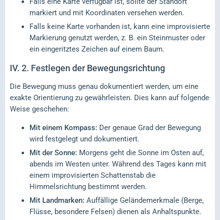
Falls eine Karte verfügbar ist, sollte der Standort
markiert und mit Koordinaten versehen werden.
Falls keine Karte vorhanden ist, kann eine improvisierte
Markierung genutzt werden, z. B. ein Steinmuster oder
ein eingeritztes Zeichen auf einem Baum.
IV.
2. Festlegen der Bewegungsrichtung
Die Bewegung muss genau dokumentiert werden, um eine
exakte Orientierung zu gewährleisten. Dies kann auf folgende
Weise geschehen:
Mit einem Kompass:
Der genaue Grad der Bewegung
wird festgelegt und dokumentiert.
Mit der Sonne:
Morgens geht die Sonne im Osten auf,
abends im Westen unter. Während des Tages kann mit
einem improvisierten Schattenstab die
Himmelsrichtung bestimmt werden.
Mit Landmarken:
Auffällige Geländemerkmale (Berge,
Flüsse, besondere Felsen) dienen als Anhaltspunkte.