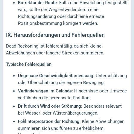
Korrektur der Route
: Falls eine Abweichung festgestellt
wird, sollte der Weg entweder durch eine
Richtungsänderung oder durch eine erneute
Positionsbestimmung korrigiert werden.
IX.
Herausforderungen und Fehlerquellen
Dead Reckoning ist fehleranfällig, da sich kleine
Abweichungen über längere Strecken summieren.
Typische Fehlerquellen:
Ungenaue Geschwindigkeitsmessung
: Unterschätzung
oder Überschätzung der eigenen Bewegung.
Veränderungen im Gelände
: Hindernisse oder Umwege
verfälschen die berechnete Position.
Drift durch Wind oder Strömung
: Besonders relevant
bei Wasser- oder Wüstenüberquerungen.
Fehlinterpretation der Richtung
: Kleine Abweichungen
summieren sich und führen zu erheblichem