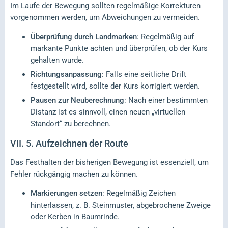
Im Laufe der Bewegung sollten regelmäßige Korrekturen
vorgenommen werden, um Abweichungen zu vermeiden.
Überprüfung durch Landmarken
: Regelmäßig auf
markante Punkte achten und überprüfen, ob der Kurs
gehalten wurde.
Richtungsanpassung
: Falls eine seitliche Drift
festgestellt wird, sollte der Kurs korrigiert werden.
Pausen zur Neuberechnung
: Nach einer bestimmten
Distanz ist es sinnvoll, einen neuen „virtuellen
Standort“ zu berechnen.
VII.
5. Aufzeichnen der Route
Das Festhalten der bisherigen Bewegung ist essenziell, um
Fehler rückgängig machen zu können.
Markierungen setzen
: Regelmäßig Zeichen
hinterlassen, z. B. Steinmuster, abgebrochene Zweige
oder Kerben in Baumrinde.