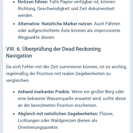
Notizen führen
: Falls Papier verfügbar ist, können
Richtung, Geschwindigkeit und Zeit dokumentiert
werden.
Alternative: Natürliche Marker nutzen
: Auch Fährten
oder aufgeschichtete Äste können als improvisierte
Wegpunkte dienen.
VIII.
6. Überprüfung der Dead Reckoning
Navigation
Da sich Fehler mit der Zeit summieren können, ist es wichtig,
regelmäßig die Position mit realen Gegebenheiten zu
vergleichen.
Anhand markanter Punkte
: Wenn ein großer Berg oder
eine bekannte Wasserquelle erwartet wird, sollte diese
an der berechneten Position erscheinen.
Abgleich mit natürlichen Gegebenheiten
: Flüsse,
Lichtungen oder Waldgrenzen dienen als
Orientierungspunkte.