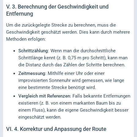
V.
3. Berechnung der Geschwindigkeit und
Entfernung
Um die zurückgelegte Strecke zu berechnen, muss die
Geschwindigkeit geschätzt werden. Dies kann durch mehrere
Methoden erfolgen:
Schrittzählung
: Wenn man die durchschnittliche
Schrittlänge kennt (z. B. 0,75 m pro Schritt), kann man
die Distanz durch das Zählen der Schritte berechnen.
Zeitmessung
: Mithilfe einer Uhr oder einer
improvisierten Sonnenuhr wird gemessen, wie lange
eine bestimmte Strecke benötigt wird.
Vergleich mit Referenzen
: Falls bekannte Entfernungen
existieren (z. B. von einem markanten Baum bis zu
einem Fluss), kann die eigene Geschwindigkeit besser
eingeschätzt werden.
VI.
4. Korrektur und Anpassung der Route