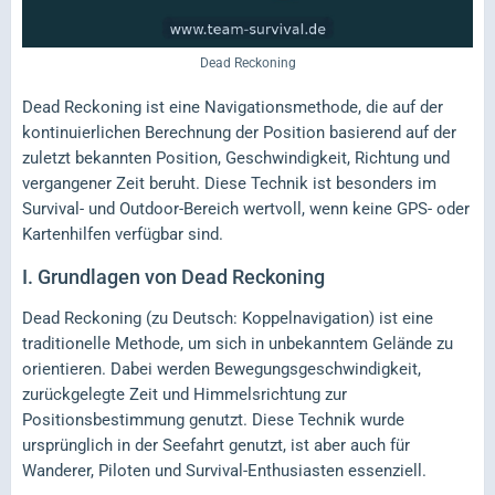
Dead Reckoning
Dead Reckoning ist eine Navigationsmethode, die auf der
kontinuierlichen Berechnung der Position basierend auf der
zuletzt bekannten Position, Geschwindigkeit, Richtung und
vergangener Zeit beruht. Diese Technik ist besonders im
Survival- und Outdoor-Bereich wertvoll, wenn keine GPS- oder
Kartenhilfen verfügbar sind.
I.
Grundlagen von Dead Reckoning
Dead Reckoning (zu Deutsch: Koppelnavigation) ist eine
traditionelle Methode, um sich in unbekanntem Gelände zu
orientieren. Dabei werden Bewegungsgeschwindigkeit,
zurückgelegte Zeit und Himmelsrichtung zur
Positionsbestimmung genutzt. Diese Technik wurde
ursprünglich in der Seefahrt genutzt, ist aber auch für
Wanderer, Piloten und Survival-Enthusiasten essenziell.