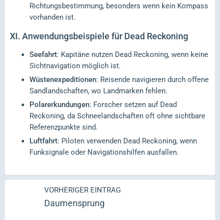
Richtungsbestimmung, besonders wenn kein Kompass
vorhanden ist.
XI.
Anwendungsbeispiele für Dead Reckoning
Seefahrt
: Kapitäne nutzen Dead Reckoning, wenn keine
Sichtnavigation möglich ist.
Wüstenexpeditionen
: Reisende navigieren durch offene
Sandlandschaften, wo Landmarken fehlen.
Polarerkundungen
: Forscher setzen auf Dead
Reckoning, da Schneelandschaften oft ohne sichtbare
Referenzpunkte sind.
Luftfahrt
: Piloten verwenden Dead Reckoning, wenn
Funksignale oder Navigationshilfen ausfallen.
VORHERIGER EINTRAG
Daumensprung