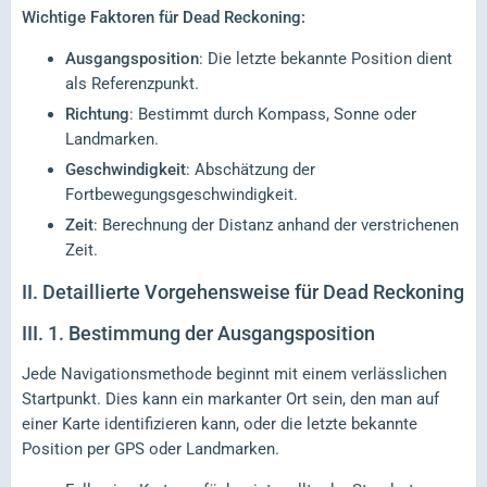
Wichtige Faktoren für Dead Reckoning:
Ausgangsposition
: Die letzte bekannte Position dient
als Referenzpunkt.
Richtung
: Bestimmt durch Kompass, Sonne oder
Landmarken.
Geschwindigkeit
: Abschätzung der
Fortbewegungsgeschwindigkeit.
Zeit
: Berechnung der Distanz anhand der verstrichenen
Zeit.
II.
Detaillierte Vorgehensweise für Dead Reckoning
III.
1. Bestimmung der Ausgangsposition
Jede Navigationsmethode beginnt mit einem verlässlichen
Startpunkt. Dies kann ein markanter Ort sein, den man auf
einer Karte identifizieren kann, oder die letzte bekannte
Position per GPS oder Landmarken.