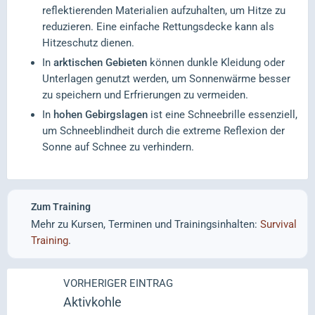
reflektierenden Materialien aufzuhalten, um Hitze zu
reduzieren. Eine einfache Rettungsdecke kann als
Hitzeschutz dienen.
In
arktischen Gebieten
können dunkle Kleidung oder
Unterlagen genutzt werden, um Sonnenwärme besser
zu speichern und Erfrierungen zu vermeiden.
In
hohen Gebirgslagen
ist eine Schneebrille essenziell,
um Schneeblindheit durch die extreme Reflexion der
Sonne auf Schnee zu verhindern.
Zum Training
Mehr zu Kursen, Terminen und Trainingsinhalten:
Survival
Training
.
VORHERIGER EINTRAG
Aktivkohle