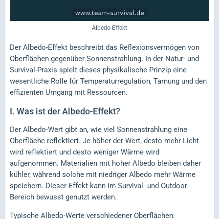
Albedo-Effekt
Der Albedo-Effekt beschreibt das Reflexionsvermögen von
Oberflächen gegenüber Sonnenstrahlung. In der Natur- und
Survival-Praxis spielt dieses physikalische Prinzip eine
wesentliche Rolle für Temperaturregulation, Tarnung und den
effizienten Umgang mit Ressourcen.
I.
Was ist der Albedo-Effekt?
Der Albedo-Wert gibt an, wie viel Sonnenstrahlung eine
Oberfläche reflektiert. Je höher der Wert, desto mehr Licht
wird reflektiert und desto weniger Wärme wird
aufgenommen. Materialien mit hoher Albedo bleiben daher
kühler, während solche mit niedriger Albedo mehr Wärme
speichern. Dieser Effekt kann im Survival- und Outdoor-
Bereich bewusst genutzt werden.
Typische Albedo-Werte verschiedener Oberflächen: