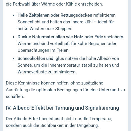
die Farbwahl über Wärme oder Kühle entscheiden.
Helle Zeltplanen oder Rettungsdecken
reflektieren
Sonnenlicht und halten das Innere kühl – ideal für
heiße Wüsten oder Steppen.
Dunkle Naturmaterialien wie Holz oder Erde
speichern
Wärme und sind vorteilhaft für kalte Regionen oder
Übernachtungen im Freien.
Schneehöhlen und Iglus
nutzen die hohe Albedo von
Schnee, um die Innentemperatur stabil zu halten und
Wärmeverluste zu minimieren.
Diese Kenntnisse können helfen, ohne zusätzliche
Ausrüstung die optimalen Bedingungen für eine Unterkunft zu
schaffen.
IV.
Albedo-Effekt bei Tarnung und Signalisierung
Der Albedo-Effekt beeinflusst nicht nur die Temperatur,
sondern auch die Sichtbarkeit in der Umgebung.