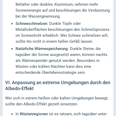
Behälter oder dunkles Aluminium, nehmen mehr
Sonnenenergie auf und beschleunigen die Verdunstung
bei der Wassergewinnung.
Schneeschmelzen
: Dunkle Töpfe oder
Metalloberflächen beschleunigen den Schmelzprozess
im Sonnenlicht erheblich. Wer Schnee schmelzen will,
sollte ihn nicht in einem hellen Gefäß lassen.
Natürliche Wärmespeicherung
: Dunkle Steine, die
tagsüber der Sonne ausgesetzt waren, können nachts
als Wärmespender genutzt werden. Besonders in
Wüsten oder kühlen Nächten kann dies eine
entscheidende Überlebensstrategie sein.
VI.
Anpassung an extreme Umgebungen durch den
Albedo-Effekt
Wer sich in extrem heißen oder kalten Umgebungen bewegt,
sollte den Albedo-Effekt gezielt einsetzen.
In
Wüstenregionen
ist es ratsam, sich tagsüber unter