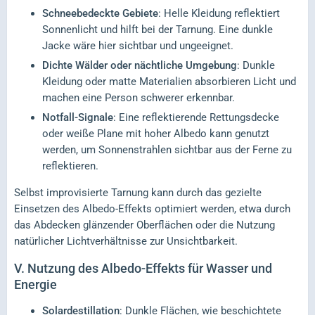
Schneebedeckte Gebiete
: Helle Kleidung reflektiert
Sonnenlicht und hilft bei der Tarnung. Eine dunkle
Jacke wäre hier sichtbar und ungeeignet.
Dichte Wälder oder nächtliche Umgebung
: Dunkle
Kleidung oder matte Materialien absorbieren Licht und
machen eine Person schwerer erkennbar.
Notfall-Signale
: Eine reflektierende Rettungsdecke
oder weiße Plane mit hoher Albedo kann genutzt
werden, um Sonnenstrahlen sichtbar aus der Ferne zu
reflektieren.
Selbst improvisierte Tarnung kann durch das gezielte
Einsetzen des Albedo-Effekts optimiert werden, etwa durch
das Abdecken glänzender Oberflächen oder die Nutzung
natürlicher Lichtverhältnisse zur Unsichtbarkeit.
V.
Nutzung des Albedo-Effekts für Wasser und
Energie
Solardestillation
: Dunkle Flächen, wie beschichtete