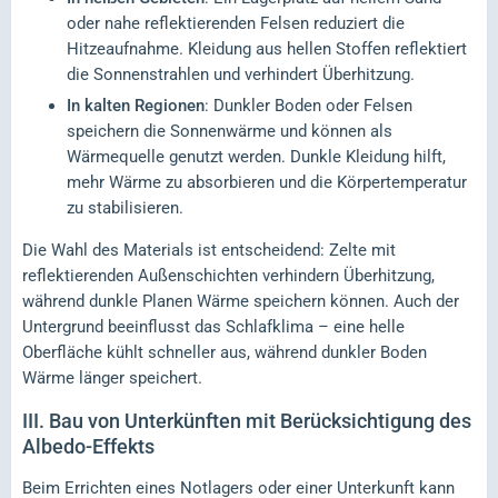
oder nahe reflektierenden Felsen reduziert die
Hitzeaufnahme. Kleidung aus hellen Stoffen reflektiert
die Sonnenstrahlen und verhindert Überhitzung.
In kalten Regionen
: Dunkler Boden oder Felsen
speichern die Sonnenwärme und können als
Wärmequelle genutzt werden. Dunkle Kleidung hilft,
mehr Wärme zu absorbieren und die Körpertemperatur
zu stabilisieren.
Die Wahl des Materials ist entscheidend: Zelte mit
reflektierenden Außenschichten verhindern Überhitzung,
während dunkle Planen Wärme speichern können. Auch der
Untergrund beeinflusst das Schlafklima – eine helle
Oberfläche kühlt schneller aus, während dunkler Boden
Wärme länger speichert.
III.
Bau von Unterkünften mit Berücksichtigung des
Albedo-Effekts
Beim Errichten eines Notlagers oder einer Unterkunft kann