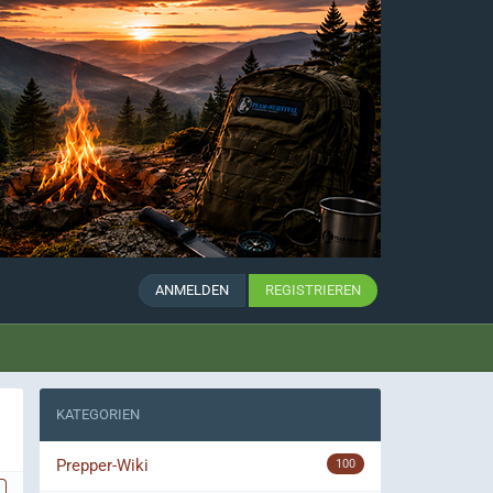
ANMELDEN
REGISTRIEREN
KATEGORIEN
Prepper-Wiki
100