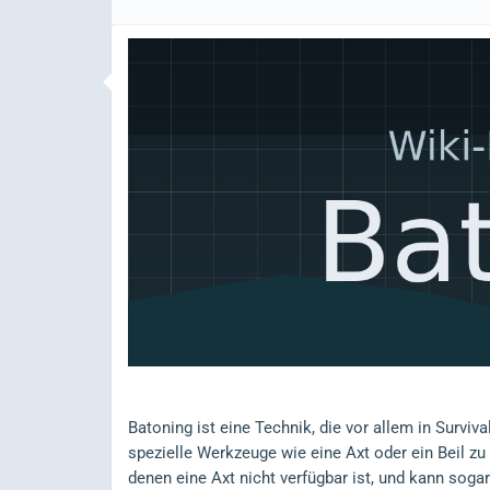
Batoning ist eine Technik, die vor allem in Surviv
spezielle Werkzeuge wie eine Axt oder ein Beil zu
denen eine Axt nicht verfügbar ist, und kann soga