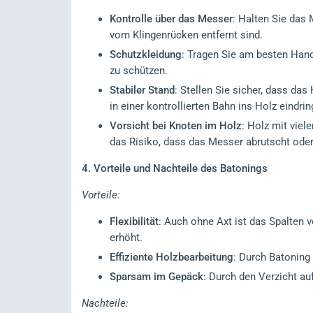
Kontrolle über das Messer
: Halten Sie das 
vom Klingenrücken entfernt sind.
Schutzkleidung
: Tragen Sie am besten Han
zu schützen.
Stabiler Stand
: Stellen Sie sicher, dass da
in einer kontrollierten Bahn ins Holz eindri
Vorsicht bei Knoten im Holz
: Holz mit viel
das Risiko, dass das Messer abrutscht oder
4. Vorteile und Nachteile des Batonings
Vorteile:
Flexibilität
: Auch ohne Axt ist das Spalten v
erhöht.
Effiziente Holzbearbeitung
: Durch Batoning
Sparsam im Gepäck
: Durch den Verzicht au
Nachteile: