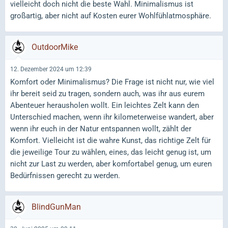
vielleicht doch nicht die beste Wahl. Minimalismus ist
großartig, aber nicht auf Kosten eurer Wohlfühlatmosphäre.
OutdoorMike
12. Dezember 2024 um 12:39
Komfort oder Minimalismus? Die Frage ist nicht nur, wie viel
ihr bereit seid zu tragen, sondern auch, was ihr aus eurem
Abenteuer herausholen wollt. Ein leichtes Zelt kann den
Unterschied machen, wenn ihr kilometerweise wandert, aber
wenn ihr euch in der Natur entspannen wollt, zählt der
Komfort. Vielleicht ist die wahre Kunst, das richtige Zelt für
die jeweilige Tour zu wählen, eines, das leicht genug ist, um
nicht zur Last zu werden, aber komfortabel genug, um euren
Bedürfnissen gerecht zu werden.
BlindGunMan