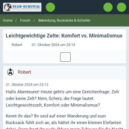
Forum
Bekleidung, Rucksäcke & Schlafen
Home
Leichtgewichtige Zelte: Komfort vs. Minimalismus
Robert
31. Oktober 2024 um 23:13
Robert
31. Oktober 2024 um 23:13
Hallo Abenteurer! Heute geht's um eine Gretchenfrage: Zelt
oder keine Zelt? Nein, Scherz, die Frage lautet:
Leichtgewichtszelt, Komfort oder Minimalismus?
Kennt ihr das? Ihr seid auf einer Wanderung und euer
Rucksack fühlt sich an, als hättet ihr einen kleinen Elefanten