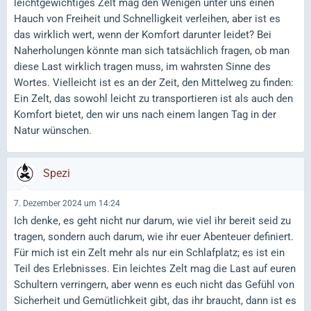
leichtgewichtiges Zelt mag den Wenigen unter uns einen
Hauch von Freiheit und Schnelligkeit verleihen, aber ist es
das wirklich wert, wenn der Komfort darunter leidet? Bei
Naherholungen könnte man sich tatsächlich fragen, ob man
diese Last wirklich tragen muss, im wahrsten Sinne des
Wortes. Vielleicht ist es an der Zeit, den Mittelweg zu finden:
Ein Zelt, das sowohl leicht zu transportieren ist als auch den
Komfort bietet, den wir uns nach einem langen Tag in der
Natur wünschen.
Spezi
7. Dezember 2024 um 14:24
Ich denke, es geht nicht nur darum, wie viel ihr bereit seid zu
tragen, sondern auch darum, wie ihr euer Abenteuer definiert.
Für mich ist ein Zelt mehr als nur ein Schlafplatz; es ist ein
Teil des Erlebnisses. Ein leichtes Zelt mag die Last auf euren
Schultern verringern, aber wenn es euch nicht das Gefühl von
Sicherheit und Gemütlichkeit gibt, das ihr braucht, dann ist es