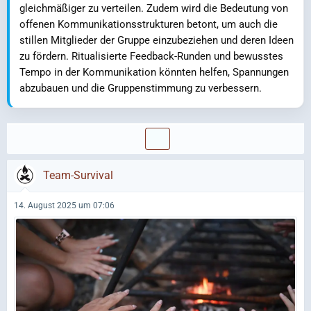
gleichmäßiger zu verteilen. Zudem wird die Bedeutung von
offenen Kommunikationsstrukturen betont, um auch die
stillen Mitglieder der Gruppe einzubeziehen und deren Ideen
zu fördern. Ritualisierte Feedback-Runden und bewusstes
Tempo in der Kommunikation könnten helfen, Spannungen
abzubauen und die Gruppenstimmung zu verbessern.
Team-Survival
14. August 2025 um 07:06