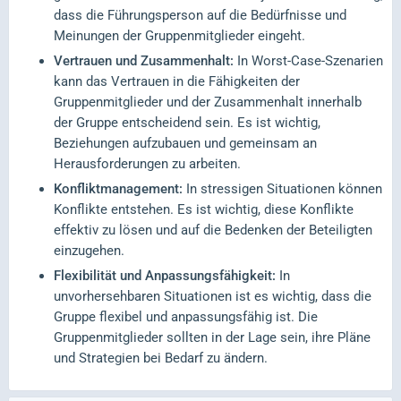
dass die Führungsperson auf die Bedürfnisse und
Meinungen der Gruppenmitglieder eingeht.
Vertrauen und Zusammenhalt:
In Worst-Case-Szenarien
kann das Vertrauen in die Fähigkeiten der
Gruppenmitglieder und der Zusammenhalt innerhalb
der Gruppe entscheidend sein. Es ist wichtig,
Beziehungen aufzubauen und gemeinsam an
Herausforderungen zu arbeiten.
Konfliktmanagement:
In stressigen Situationen können
Konflikte entstehen. Es ist wichtig, diese Konflikte
effektiv zu lösen und auf die Bedenken der Beteiligten
einzugehen.
Flexibilität und Anpassungsfähigkeit:
In
unvorhersehbaren Situationen ist es wichtig, dass die
Gruppe flexibel und anpassungsfähig ist. Die
Gruppenmitglieder sollten in der Lage sein, ihre Pläne
und Strategien bei Bedarf zu ändern.