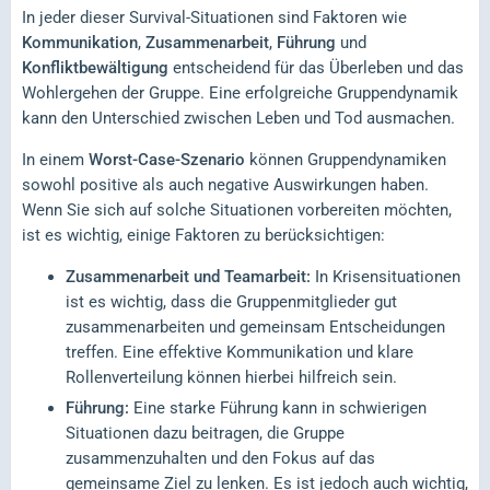
In jeder dieser Survival-Situationen sind Faktoren wie
Kommunikation
,
Zusammenarbeit
,
Führung
und
Konfliktbewältigung
entscheidend für das Überleben und das
Wohlergehen der Gruppe. Eine erfolgreiche Gruppendynamik
kann den Unterschied zwischen Leben und Tod ausmachen.
In einem
Worst-Case-Szenario
können Gruppendynamiken
sowohl positive als auch negative Auswirkungen haben.
Wenn Sie sich auf solche Situationen vorbereiten möchten,
ist es wichtig, einige Faktoren zu berücksichtigen:
Zusammenarbeit und Teamarbeit:
In Krisensituationen
ist es wichtig, dass die Gruppenmitglieder gut
zusammenarbeiten und gemeinsam Entscheidungen
treffen. Eine effektive Kommunikation und klare
Rollenverteilung können hierbei hilfreich sein.
Führung:
Eine starke Führung kann in schwierigen
Situationen dazu beitragen, die Gruppe
zusammenzuhalten und den Fokus auf das
gemeinsame Ziel zu lenken. Es ist jedoch auch wichtig,