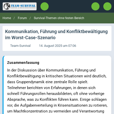
Forum
Survival-Themen ohne festen Bereich
Home
Kommunikation, Führung und Konfliktbewältigung
im Worst-Case-Szenario
Team-Survival
14. August 2025 um 07:06
Zusammenfassung
In der Diskussion über Kommunikation, Führung und
Konfliktbewältigung in kritischen Situationen wird deutlich,
dass Gruppendynamik eine zentrale Rolle spielt.
Teilnehmer berichten von Erfahrungen, in denen sich
schnell Führungsrollen herausbildeten, oft ohne vorherige
Absprache, was zu Konflikten führen kann. Einige schlagen
vor, die Aufgabenverteilung in Krisensituationen zu rotieren,
um Machtkonzentration zu vermeiden und Verantwortung