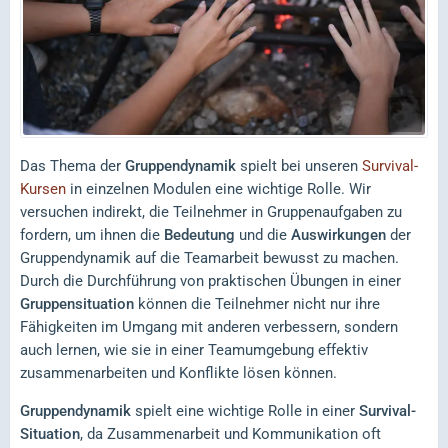
Das Thema der
Gruppendynamik
spielt bei unseren
Survival-
Kursen
in einzelnen Modulen eine wichtige Rolle. Wir
versuchen indirekt, die Teilnehmer in Gruppenaufgaben zu
fordern, um ihnen die
Bedeutung
und die
Auswirkungen
der
Gruppendynamik auf die Teamarbeit bewusst zu machen.
Durch die Durchführung von praktischen Übungen in einer
Gruppensituation
können die Teilnehmer nicht nur ihre
Fähigkeiten im Umgang mit anderen verbessern, sondern
auch lernen, wie sie in einer Teamumgebung effektiv
zusammenarbeiten und Konflikte lösen können.
Gruppendynamik
spielt eine wichtige Rolle in einer
Survival-
Situation
, da Zusammenarbeit und Kommunikation oft