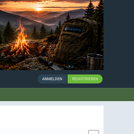
ANMELDEN
REGISTRIEREN