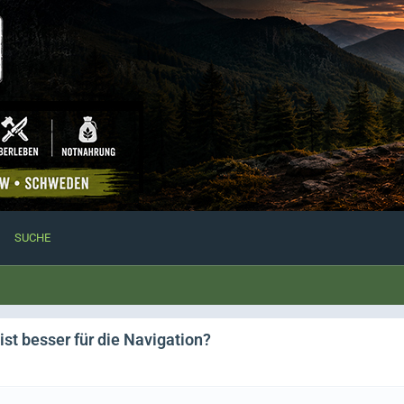
SUCHE
st besser für die Navigation?