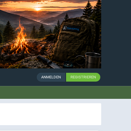
ANMELDEN
REGISTRIEREN