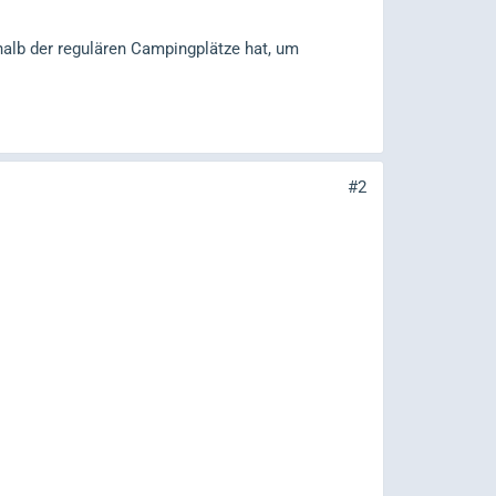
alb der regulären Campingplätze hat, um
#2