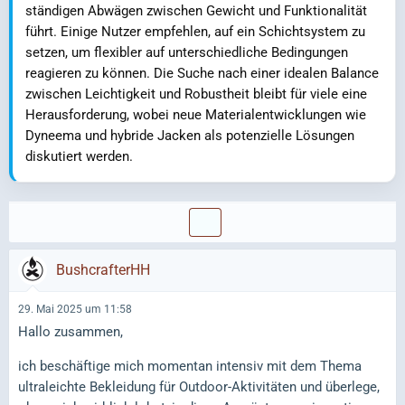
ständigen Abwägen zwischen Gewicht und Funktionalität
führt. Einige Nutzer empfehlen, auf ein Schichtsystem zu
setzen, um flexibler auf unterschiedliche Bedingungen
reagieren zu können. Die Suche nach einer idealen Balance
zwischen Leichtigkeit und Robustheit bleibt für viele eine
Herausforderung, wobei neue Materialentwicklungen wie
Dyneema und hybride Jacken als potenzielle Lösungen
diskutiert werden.
BushcrafterHH
29. Mai 2025 um 11:58
Hallo zusammen,
ich beschäftige mich momentan intensiv mit dem Thema
ultraleichte Bekleidung für Outdoor-Aktivitäten und überlege,