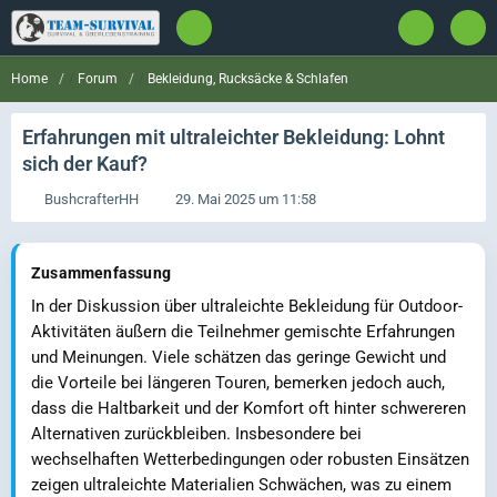
Forum
Bekleidung, Rucksäcke & Schlafen
Home
Erfahrungen mit ultraleichter Bekleidung: Lohnt
sich der Kauf?
BushcrafterHH
29. Mai 2025 um 11:58
Zusammenfassung
In der Diskussion über ultraleichte Bekleidung für Outdoor-
Aktivitäten äußern die Teilnehmer gemischte Erfahrungen
und Meinungen. Viele schätzen das geringe Gewicht und
die Vorteile bei längeren Touren, bemerken jedoch auch,
dass die Haltbarkeit und der Komfort oft hinter schwereren
Alternativen zurückbleiben. Insbesondere bei
wechselhaften Wetterbedingungen oder robusten Einsätzen
zeigen ultraleichte Materialien Schwächen, was zu einem