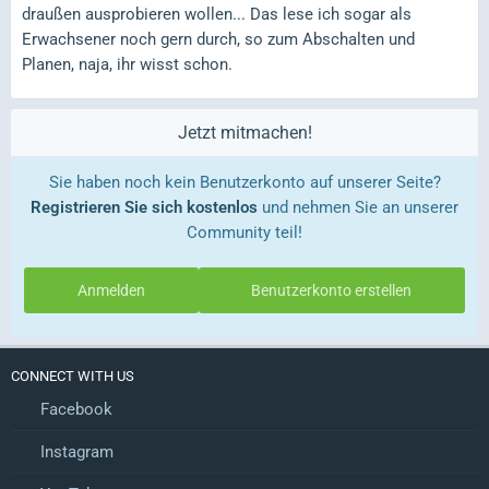
draußen ausprobieren wollen... Das lese ich sogar als
Erwachsener noch gern durch, so zum Abschalten und
Planen, naja, ihr wisst schon.
Jetzt mitmachen!
Sie haben noch kein Benutzerkonto auf unserer Seite?
Registrieren Sie sich kostenlos
und nehmen Sie an unserer
Community teil!
Anmelden
Benutzerkonto erstellen
CONNECT WITH US
Facebook
Instagram