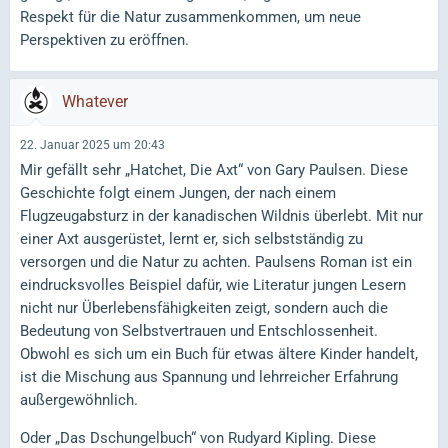
Respekt für die Natur zusammenkommen, um neue
Perspektiven zu eröffnen.
Whatever
22. Januar 2025 um 20:43
Mir gefällt sehr „Hatchet, Die Axt“ von Gary Paulsen. Diese
Geschichte folgt einem Jungen, der nach einem
Flugzeugabsturz in der kanadischen Wildnis überlebt. Mit nur
einer Axt ausgerüstet, lernt er, sich selbstständig zu
versorgen und die Natur zu achten. Paulsens Roman ist ein
eindrucksvolles Beispiel dafür, wie Literatur jungen Lesern
nicht nur Überlebensfähigkeiten zeigt, sondern auch die
Bedeutung von Selbstvertrauen und Entschlossenheit.
Obwohl es sich um ein Buch für etwas ältere Kinder handelt,
ist die Mischung aus Spannung und lehrreicher Erfahrung
außergewöhnlich.
Oder „Das Dschungelbuch“ von Rudyard Kipling. Diese