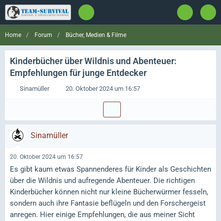
Forum
Bücher, Medien & Filme
Home
Kinderbücher über Wildnis und Abenteuer:
Empfehlungen für junge Entdecker
Sinamüller
20. Oktober 2024 um 16:57
Sinamüller
20. Oktober 2024 um 16:57
Es gibt kaum etwas Spannenderes für Kinder als Geschichten
über die Wildnis und aufregende Abenteuer. Die richtigen
Kinderbücher können nicht nur kleine Bücherwürmer fesseln,
sondern auch ihre Fantasie beflügeln und den Forschergeist
anregen. Hier einige Empfehlungen, die aus meiner Sicht