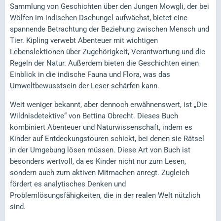
Sammlung von Geschichten über den Jungen Mowgli, der bei
Wölfen im indischen Dschungel aufwächst, bietet eine
spannende Betrachtung der Beziehung zwischen Mensch und
Tier. Kipling verwebt Abenteuer mit wichtigen
Lebenslektionen über Zugehörigkeit, Verantwortung und die
Regeln der Natur. Außerdem bieten die Geschichten einen
Einblick in die indische Fauna und Flora, was das
Umweltbewusstsein der Leser schärfen kann.
Weit weniger bekannt, aber dennoch erwähnenswert, ist „Die
Wildnisdetektive“ von Bettina Obrecht. Dieses Buch
kombiniert Abenteuer und Naturwissenschaft, indem es
Kinder auf Entdeckungstouren schickt, bei denen sie Rätsel
in der Umgebung lösen müssen. Diese Art von Buch ist
besonders wertvoll, da es Kinder nicht nur zum Lesen,
sondern auch zum aktiven Mitmachen anregt. Zugleich
fördert es analytisches Denken und
Problemlösungsfähigkeiten, die in der realen Welt nützlich
sind.