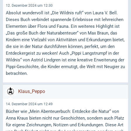
12. Dezember 2024 um 12:30
Absolut wundervoll ist „Die Wildnis ruft“ von Laura V. Bell.
Dieses Buch verbindet spannende Erlebnisse mit lehrreichen
Elementen über Flora und Fauna. Ein weiteres Highlight ist
„Das große Buch der Naturabenteuer“ von Max Braun, das
Kindern eine Vielzahl von Aktivitäten und Erkundungen bietet,
die sie in der Natur durchführen können, perfekt, um den
Entdeckergeist zu wecken! Auch „Pippi Langstrumpf in der
Wildnis“ von Astrid Lindgren ist eine kreative Erweiterung der
Pippi-Geschichte, die Kinder ermutigt, die Welt mit Neugier zu
betrachten.
Klaus_Peppo
14. Dezember 2024 um 12:49
Bücher wie „Mein Abenteuerbuch: Entdecke die Natur“ von
Anna Kraus bieten nicht nur Geschichten, sondern auch Platz
für eigene Zeichnungen, Notizen und Erkundungen. Diese Art