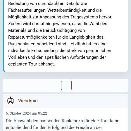
Bedeutung von durchdachten Details wie
Fächeraufteilungen, Wetterbeständigkeit und die
Möglichkeit zur Anpassung des Tragesystems hervor.
Zudem wird darauf hingewiesen, dass die Wahl des
Materials und die Berücksichtigung von
Reparaturmöglichkeiten für die Langlebigkeit des
Rucksacks entscheidend sind. Letztlich ist es eine
individuelle Entscheidung, die stark von persönlichen
Vorlieben und den spezifischen Anforderungen der
geplanten Tour abhängt.
Webdruid
6. Oktober 2024 um 05:22
Die Auswahl des passenden Rucksacks für eine Tour kann
entscheidend für den Erfolg und die Freude an der