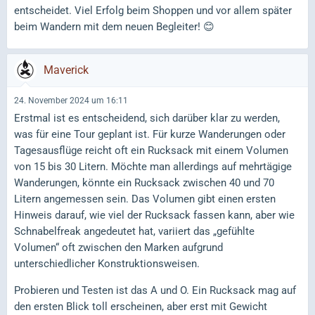
entscheidet. Viel Erfolg beim Shoppen und vor allem später
beim Wandern mit dem neuen Begleiter! 😊
Maverick
24. November 2024 um 16:11
Erstmal ist es entscheidend, sich darüber klar zu werden,
was für eine Tour geplant ist. Für kurze Wanderungen oder
Tagesausflüge reicht oft ein Rucksack mit einem Volumen
von 15 bis 30 Litern. Möchte man allerdings auf mehrtägige
Wanderungen, könnte ein Rucksack zwischen 40 und 70
Litern angemessen sein. Das Volumen gibt einen ersten
Hinweis darauf, wie viel der Rucksack fassen kann, aber wie
Schnabelfreak angedeutet hat, variiert das „gefühlte
Volumen“ oft zwischen den Marken aufgrund
unterschiedlicher Konstruktionsweisen.
Probieren und Testen ist das A und O. Ein Rucksack mag auf
den ersten Blick toll erscheinen, aber erst mit Gewicht