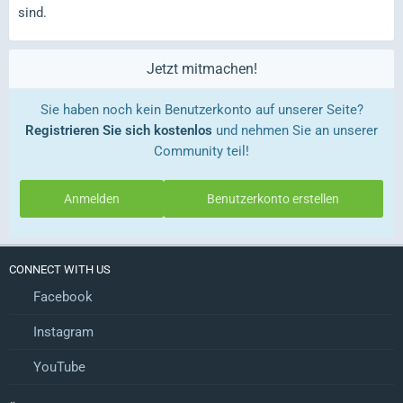
sind.
Jetzt mitmachen!
Sie haben noch kein Benutzerkonto auf unserer Seite?
Registrieren Sie sich kostenlos
und nehmen Sie an unserer
Community teil!
Anmelden
Benutzerkonto erstellen
CONNECT WITH US
Facebook
Instagram
YouTube