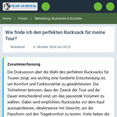
Forum
Bekleidung, Rucksäcke & Schlafen
Home
Wie finde ich den perfekten Rucksack für meine
Tour?
Webdruid
6. Oktober 2024 um 05:22
Zusammenfassung
Die Diskussion über die Wahl des perfekten Rucksacks für
Touren zeigt, wie wichtig eine fundierte Entscheidung ist,
um Komfort und Funktionalität zu gewährleisten. Die
Teilnehmer betonen, dass der Zweck der Tour und die
Dauer entscheidend sind, um das passende Volumen zu
wählen. Dabei wird empfohlen, Rucksäcke vor dem Kauf
auszuprobieren, idealerweise mit Gewicht, um die
Passform und den Tragekomfort zu testen. Viele heben die