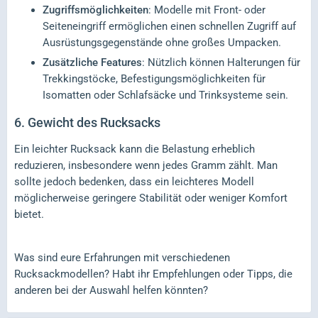
Zugriffsmöglichkeiten
: Modelle mit Front- oder
Seiteneingriff ermöglichen einen schnellen Zugriff auf
Ausrüstungsgegenstände ohne großes Umpacken.
Zusätzliche Features
: Nützlich können Halterungen für
Trekkingstöcke, Befestigungsmöglichkeiten für
Isomatten oder Schlafsäcke und Trinksysteme sein.
6. Gewicht des Rucksacks
Ein leichter Rucksack kann die Belastung erheblich
reduzieren, insbesondere wenn jedes Gramm zählt. Man
sollte jedoch bedenken, dass ein leichteres Modell
möglicherweise geringere Stabilität oder weniger Komfort
bietet.
Was sind eure Erfahrungen mit verschiedenen
Rucksackmodellen? Habt ihr Empfehlungen oder Tipps, die
anderen bei der Auswahl helfen könnten?