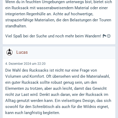
Wenn du in feuchten Umgebungen unterwegs bist, bietet sich
ein Rucksack mit wasserabweisendem Material oder einer
integrierten Regenhülle an. Achte auf hochwertige,
strapazierfähige Materialien, die den Belastungen der Touren
standhalten.
Viel Spaß bei der Suche und noch mehr beim Wandern! 🏞️😊
Lucas
4. Dezember 2024 um 22:20
Die Wahl des Rucksacks ist nicht nur eine Frage von
Volumen und Komfort. Oft übersehen wird die Materialwahl,
ein guter Rucksack sollte robust genug sein, um den
Elementen zu trotzen, aber auch leicht, damit das Gewicht
nicht zur Last wird. Denkt auch daran, wie der Rucksack im
Alltag genutzt werden kann. Ein vielseitiges Design, das sich
sowohl für den Schreibtisch als auch für die Wildnis eignet,
kann euch langfristig begleiten.