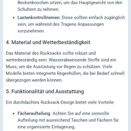
Beckenknochen sitzen, um das Hauptgewicht von den
Schultern zu nehmen.
Lastenkontrollriemen
: Diese sollten einfach zugänglich
sein, um während des Tragens Anpassungen
vorzunehmen.
4. Material und Wetterbeständigkeit
Das Material des Rucksacks sollte robust und
wetterbeständig sein. Wasserabweisende Stoffe sind ein
Muss, um die Ausrüstung vor Regen zu schützen. Viele
Modelle bieten integrierte Regenhüllen, die bei Bedarf schnell
übergezogen werden können.
5. Funktionalität und Ausstattung
Ein durchdachtes Rucksack-Design bietet viele Vorteile:
Fächeraufteilung
: Achten Sie auf eine sinnvolle
Aufteilung mit ausreichend Taschen und Fächern für
eine organisierte Einlagerung.