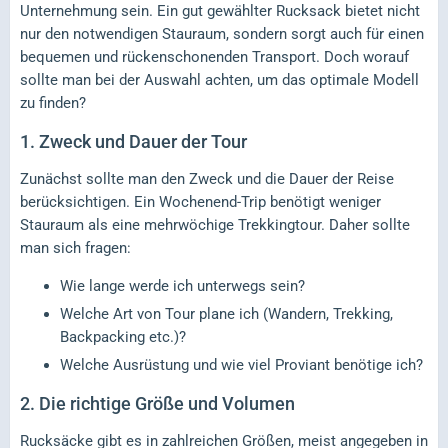
Unternehmung sein. Ein gut gewählter Rucksack bietet nicht
nur den notwendigen Stauraum, sondern sorgt auch für einen
bequemen und rückenschonenden Transport. Doch worauf
sollte man bei der Auswahl achten, um das optimale Modell
zu finden?
1. Zweck und Dauer der Tour
Zunächst sollte man den Zweck und die Dauer der Reise
berücksichtigen. Ein Wochenend-Trip benötigt weniger
Stauraum als eine mehrwöchige Trekkingtour. Daher sollte
man sich fragen:
Wie lange werde ich unterwegs sein?
Welche Art von Tour plane ich (Wandern, Trekking,
Backpacking etc.)?
Welche Ausrüstung und wie viel Proviant benötige ich?
2. Die richtige Größe und Volumen
Rucksäcke gibt es in zahlreichen Größen, meist angegeben in