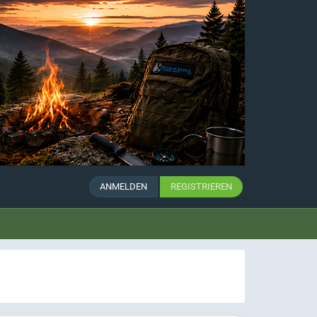
ANMELDEN
REGISTRIEREN