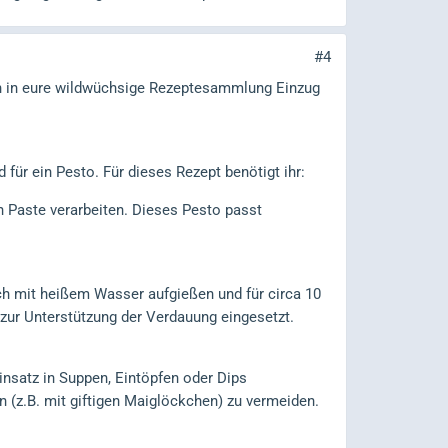
#4
n in eure wildwüchsige Rezeptesammlung Einzug
ür ein Pesto. Für dieses Rezept benötigt ihr:
 Paste verarbeiten. Dieses Pesto passt
h mit heißem Wasser aufgießen und für circa 10
h zur Unterstützung der Verdauung eingesetzt.
insatz in Suppen, Eintöpfen oder Dips
 (z.B. mit giftigen Maiglöckchen) zu vermeiden.