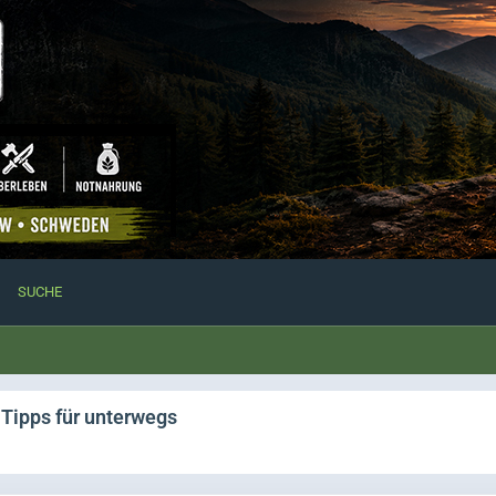
SUCHE
Tipps für unterwegs