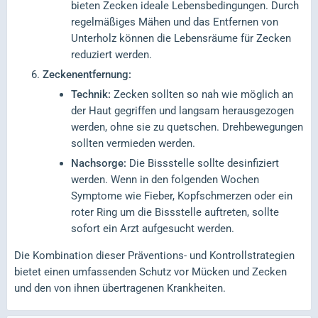
bieten Zecken ideale Lebensbedingungen. Durch
regelmäßiges Mähen und das Entfernen von
Unterholz können die Lebensräume für Zecken
reduziert werden.
Zeckenentfernung:
Technik:
Zecken sollten so nah wie möglich an
der Haut gegriffen und langsam herausgezogen
werden, ohne sie zu quetschen. Drehbewegungen
sollten vermieden werden.
Nachsorge:
Die Bissstelle sollte desinfiziert
werden. Wenn in den folgenden Wochen
Symptome wie Fieber, Kopfschmerzen oder ein
roter Ring um die Bissstelle auftreten, sollte
sofort ein Arzt aufgesucht werden.
Die Kombination dieser Präventions- und Kontrollstrategien
bietet einen umfassenden Schutz vor Mücken und Zecken
und den von ihnen übertragenen Krankheiten.