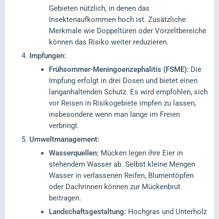
Gebieten nützlich, in denen das
Insektenaufkommen hoch ist. Zusätzliche
Merkmale wie Doppeltüren oder Vorzeltbereiche
können das Risiko weiter reduzieren.
Impfungen:
Frühsommer-Meningoenzephalitis (FSME):
Die
Impfung erfolgt in drei Dosen und bietet einen
langanhaltenden Schutz. Es wird empfohlen, sich
vor Reisen in Risikogebiete impfen zu lassen,
insbesondere wenn man lange im Freien
verbringt.
Umweltmanagement:
Wasserquellen:
Mücken legen ihre Eier in
stehendem Wasser ab. Selbst kleine Mengen
Wasser in verlassenen Reifen, Blumentöpfen
oder Dachrinnen können zur Mückenbrut
beitragen.
Landschaftsgestaltung:
Hochgras und Unterholz