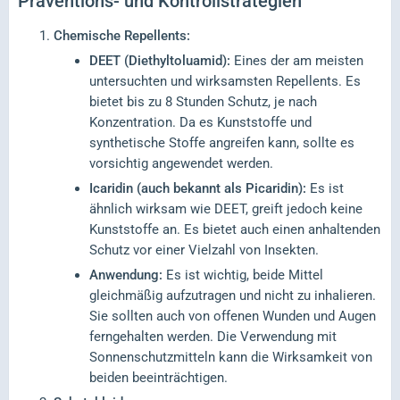
Präventions- und Kontrollstrategien
Chemische Repellents:
DEET (Diethyltoluamid):
Eines der am meisten
untersuchten und wirksamsten Repellents. Es
bietet bis zu 8 Stunden Schutz, je nach
Konzentration. Da es Kunststoffe und
synthetische Stoffe angreifen kann, sollte es
vorsichtig angewendet werden.
Icaridin (auch bekannt als Picaridin):
Es ist
ähnlich wirksam wie DEET, greift jedoch keine
Kunststoffe an. Es bietet auch einen anhaltenden
Schutz vor einer Vielzahl von Insekten.
Anwendung:
Es ist wichtig, beide Mittel
gleichmäßig aufzutragen und nicht zu inhalieren.
Sie sollten auch von offenen Wunden und Augen
ferngehalten werden. Die Verwendung mit
Sonnenschutzmitteln kann die Wirksamkeit von
beiden beeinträchtigen.