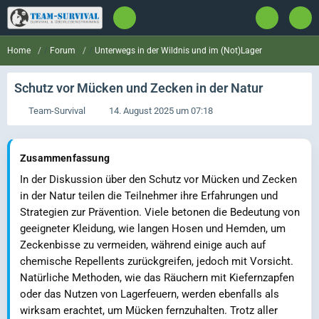
Forum
Unterwegs in der Wildnis und im (Not)Lager
Home
Schutz vor Mücken und Zecken in der Natur
Team-Survival
14. August 2025 um 07:18
Zusammenfassung
In der Diskussion über den Schutz vor Mücken und Zecken
in der Natur teilen die Teilnehmer ihre Erfahrungen und
Strategien zur Prävention. Viele betonen die Bedeutung von
geeigneter Kleidung, wie langen Hosen und Hemden, um
Zeckenbisse zu vermeiden, während einige auch auf
chemische Repellents zurückgreifen, jedoch mit Vorsicht.
Natürliche Methoden, wie das Räuchern mit Kiefernzapfen
oder das Nutzen von Lagerfeuern, werden ebenfalls als
wirksam erachtet, um Mücken fernzuhalten. Trotz aller