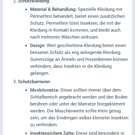
Schutzkleidung:
Material & Behandlung:
Spezielle Kleidung mit
Permethrin behandelt, bietet einen zusätzlichen
Schutz. Permethrin tötet Insekten, die mit der
Kleidung in Kontakt kommen, und bleibt auch
nach mehreren Wäschen wirksam.
Design:
Weit geschnittene Kleidung bietet einen
besseren Schutz als eng anliegende Kleidung.
Gummizüge an Ärmeln und Hosenbeinen können
verhindern, dass Insekten in die Kleidung
gelangen.
Schutzbarrieren:
Moskitonetze:
Diese sollten immer über dem
Schlafbereich angebracht werden und den Boden
berühren oder unter der Matratze festgeklemmt
werden. Die Maschenweite sollte klein genug
sein, um das Eindringen selbst kleinster Insekten
zu verhindern.
Insektensichere Zelte:
Diese sind besonders in