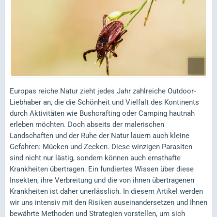
Europas reiche Natur zieht jedes Jahr zahlreiche Outdoor-
Liebhaber an, die die Schönheit und Vielfalt des Kontinents
durch Aktivitäten wie Bushcrafting oder Camping hautnah
erleben möchten. Doch abseits der malerischen
Landschaften und der Ruhe der Natur lauern auch kleine
Gefahren: Mücken und Zecken. Diese winzigen Parasiten
sind nicht nur lästig, sondern können auch ernsthafte
Krankheiten übertragen. Ein fundiertes Wissen über diese
Insekten, ihre Verbreitung und die von ihnen übertragenen
Krankheiten ist daher unerlässlich. In diesem Artikel werden
wir uns intensiv mit den Risiken auseinandersetzen und Ihnen
bewährte Methoden und Strategien vorstellen, um sich