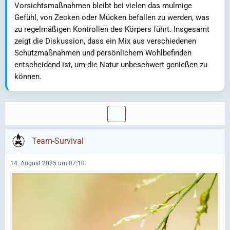
Vorsichtsmaßnahmen bleibt bei vielen das mulmige
Gefühl, von Zecken oder Mücken befallen zu werden, was
zu regelmäßigen Kontrollen des Körpers führt. Insgesamt
zeigt die Diskussion, dass ein Mix aus verschiedenen
Schutzmaßnahmen und persönlichem Wohlbefinden
entscheidend ist, um die Natur unbeschwert genießen zu
können.
Team-Survival
14. August 2025 um 07:18