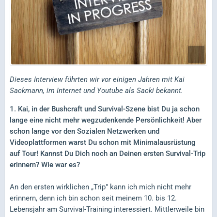
Dieses Interview führten wir vor einigen Jahren mit Kai
Sackmann, im Internet und Youtube als Sacki bekannt.
1. Kai, in der Bushcraft und Survival-Szene bist Du ja schon
lange eine nicht mehr wegzudenkende Persönlichkeit! Aber
schon lange vor den Sozialen Netzwerken und
Videoplattformen warst Du schon mit Minimalausrüstung
auf Tour! Kannst Du Dich noch an Deinen ersten Survival-Trip
erinnern? Wie war es?
An den ersten wirklichen „Trip" kann ich mich nicht mehr
erinnern, denn ich bin schon seit meinem 10. bis 12.
Lebensjahr am Survival-Training interessiert. Mittlerweile bin