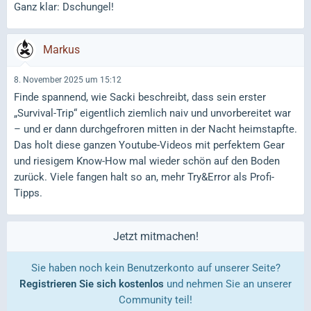
Ganz klar: Dschungel!
Markus
8. November 2025 um 15:12
Finde spannend, wie Sacki beschreibt, dass sein erster
„Survival-Trip“ eigentlich ziemlich naiv und unvorbereitet war
– und er dann durchgefroren mitten in der Nacht heimstapfte.
Das holt diese ganzen Youtube-Videos mit perfektem Gear
und riesigem Know-How mal wieder schön auf den Boden
zurück. Viele fangen halt so an, mehr Try&Error als Profi-
Tipps.
Jetzt mitmachen!
Sie haben noch kein Benutzerkonto auf unserer Seite?
Registrieren Sie sich kostenlos
und nehmen Sie an unserer
Community teil!