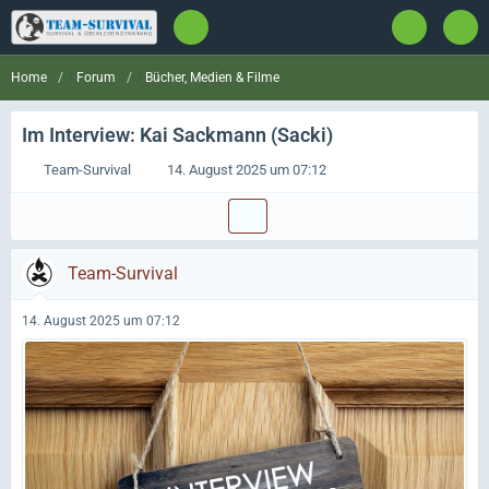
Forum
Bücher, Medien & Filme
Home
Im Interview: Kai Sackmann (Sacki)
Team-Survival
14. August 2025 um 07:12
Team-Survival
14. August 2025 um 07:12