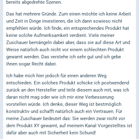
bereits abgedrehte Szenen.
Das hat mehrere Gründe. Zum einen möchte ich keine Arbeit
und Zeit in Dinge investieren, die ich dann sowieso nicht
empfehlen würde. Ich finde, ein entsprechendes Produkt hat
keine solche Aufmerksamkeit verdient. Viele meiner
Zuschauer bemängeln dabei aber, dass sie auf diese Art und
Weise natürlich auch nicht vor einem schlechten Produkt
gewarnt werden. Das verstehe ich sehr gut und ich gebe
ihnen sogar Recht dabei.
Ich habe mich hier jedoch für einen anderen Weg
entschieden. Ein solches Produkt schicke ich postwendend
zurück an den Hersteller und teile diesem auch mit, was ich
daran nicht mag oder wie ich mir eine Verbesserung
vorstellen würde. Ich denke, dieser Weg ist bestmöglich
konstruktiv und schafft natürlich auch ein Vertrauen. Für
meine Zuschauer bedeutet das: Sie werden zwar nicht vor
dem Produkt XY gewarnt, auf meinem Kanal Vorgestelltes ist
dafür aber auch mit Sicherheit kein Schund!