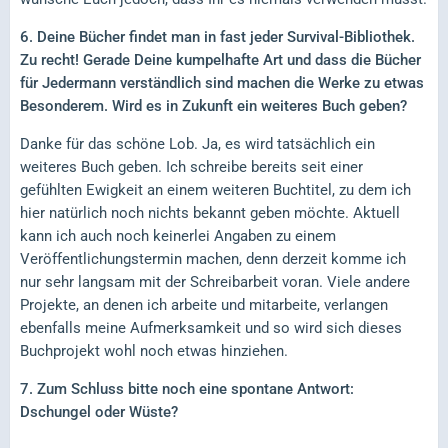
6. Deine Bücher findet man in fast jeder Survival-Bibliothek.
Zu recht! Gerade Deine kumpelhafte Art und dass die Bücher
für Jedermann verständlich sind machen die Werke zu etwas
Besonderem. Wird es in Zukunft ein weiteres Buch geben?
Danke für das schöne Lob. Ja, es wird tatsächlich ein
weiteres Buch geben. Ich schreibe bereits seit einer
gefühlten Ewigkeit an einem weiteren Buchtitel, zu dem ich
hier natürlich noch nichts bekannt geben möchte. Aktuell
kann ich auch noch keinerlei Angaben zu einem
Veröffentlichungstermin machen, denn derzeit komme ich
nur sehr langsam mit der Schreibarbeit voran. Viele andere
Projekte, an denen ich arbeite und mitarbeite, verlangen
ebenfalls meine Aufmerksamkeit und so wird sich dieses
Buchprojekt wohl noch etwas hinziehen.
7. Zum Schluss bitte noch eine spontane Antwort:
Dschungel oder Wüste?