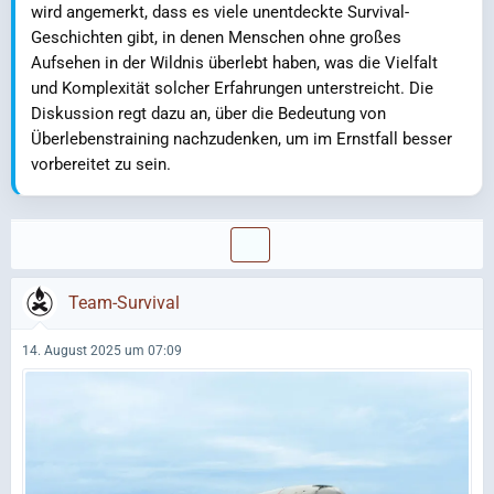
wird angemerkt, dass es viele unentdeckte Survival-
Geschichten gibt, in denen Menschen ohne großes
Aufsehen in der Wildnis überlebt haben, was die Vielfalt
und Komplexität solcher Erfahrungen unterstreicht. Die
Diskussion regt dazu an, über die Bedeutung von
Überlebenstraining nachzudenken, um im Ernstfall besser
vorbereitet zu sein.
Team-Survival
14. August 2025 um 07:09