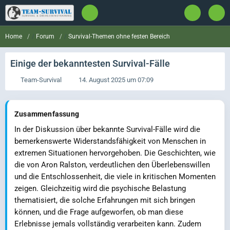
Forum
Survival-Themen ohne festen Bereich
Home
Einige der bekanntesten Survival-Fälle
Team-Survival
14. August 2025 um 07:09
Zusammenfassung
In der Diskussion über bekannte Survival-Fälle wird die
bemerkenswerte Widerstandsfähigkeit von Menschen in
extremen Situationen hervorgehoben. Die Geschichten, wie
die von Aron Ralston, verdeutlichen den Überlebenswillen
und die Entschlossenheit, die viele in kritischen Momenten
zeigen. Gleichzeitig wird die psychische Belastung
thematisiert, die solche Erfahrungen mit sich bringen
können, und die Frage aufgeworfen, ob man diese
Erlebnisse jemals vollständig verarbeiten kann. Zudem