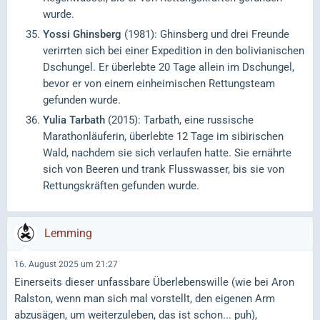
wurde.
Yossi Ghinsberg
(1981): Ghinsberg und drei Freunde
verirrten sich bei einer Expedition in den bolivianischen
Dschungel. Er überlebte 20 Tage allein im Dschungel,
bevor er von einem einheimischen Rettungsteam
gefunden wurde.
Yulia Tarbath
(2015): Tarbath, eine russische
Marathonläuferin, überlebte 12 Tage im sibirischen
Wald, nachdem sie sich verlaufen hatte. Sie ernährte
sich von Beeren und trank Flusswasser, bis sie von
Rettungskräften gefunden wurde.
Lemming
16. August 2025 um 21:27
Einerseits dieser unfassbare Überlebenswille (wie bei Aron
Ralston, wenn man sich mal vorstellt, den eigenen Arm
abzusägen, um weiterzuleben, das ist schon... puh),