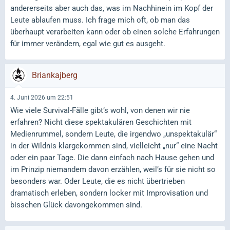
andererseits aber auch das, was im Nachhinein im Kopf der
Leute ablaufen muss. Ich frage mich oft, ob man das
überhaupt verarbeiten kann oder ob einen solche Erfahrungen
für immer verändern, egal wie gut es ausgeht.
Briankajberg
4. Juni 2026 um 22:51
Wie viele Survival-Fälle gibt’s wohl, von denen wir nie
erfahren? Nicht diese spektakulären Geschichten mit
Medienrummel, sondern Leute, die irgendwo „unspektakulär“
in der Wildnis klargekommen sind, vielleicht „nur“ eine Nacht
oder ein paar Tage. Die dann einfach nach Hause gehen und
im Prinzip niemandem davon erzählen, weil’s für sie nicht so
besonders war. Oder Leute, die es nicht übertrieben
dramatisch erleben, sondern locker mit Improvisation und
bisschen Glück davongekommen sind.