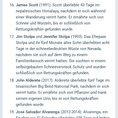
James Scott
(1991): Scott überlebte 43 Tage im
nepalesischen Himalaya, nachdem er sich während
einer Wanderung verirrt hatte. Er ernährte sich von
Schnee und Wurzeln, bis er schließlich von
Rettungskräften gefunden wurde.
Jim Stolpa
und
Jennifer Stolpa
(1993): Das Ehepaar
Stolpa und ihr fünf Monate alter Sohn überlebten acht
Tage in der schneebedeckten Wüste von Nevada,
nachdem sie sich auf dem Weg zu einem
Familienbesuch verirrt hatten. Sie suchten in einem
selbstgebauten Schneeversteck Schutz und wurden
schließlich von Rettungskräften gefunden.
John Alderete
(2017): Alderete überlebte fünf Tage im
texanischen Big Bend National Park, nachdem er sich
verirrt hatte. Er ernährte sich von Pflanzen und trank
seinen eigenen Urin, bis er von Rettungskräften
gefunden wurde.
Jose Salvador Alvarenga
(2012-2014): Alvarenga, ein