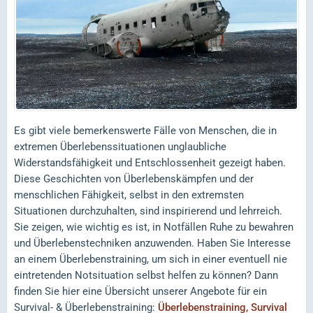
Es gibt viele bemerkenswerte Fälle von Menschen, die in
extremen Überlebenssituationen unglaubliche
Widerstandsfähigkeit und Entschlossenheit gezeigt haben.
Diese Geschichten von Überlebenskämpfen und der
menschlichen Fähigkeit, selbst in den extremsten
Situationen durchzuhalten, sind inspirierend und lehrreich.
Sie zeigen, wie wichtig es ist, in Notfällen Ruhe zu bewahren
und Überlebenstechniken anzuwenden. Haben Sie Interesse
an einem Überlebenstraining, um sich in einer eventuell nie
eintretenden Notsituation selbst helfen zu können? Dann
finden Sie hier eine Übersicht unserer Angebote für ein
Survival- & Überlebenstraining:
Überlebenstraining, Survival