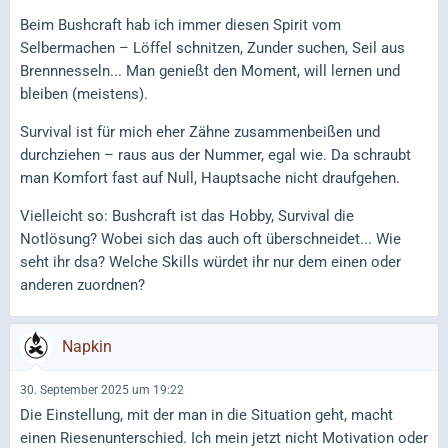
Beim Bushcraft hab ich immer diesen Spirit vom
Selbermachen – Löffel schnitzen, Zunder suchen, Seil aus
Brennnesseln... Man genießt den Moment, will lernen und
bleiben (meistens).
Survival ist für mich eher Zähne zusammenbeißen und
durchziehen – raus aus der Nummer, egal wie. Da schraubt
man Komfort fast auf Null, Hauptsache nicht draufgehen.
Vielleicht so: Bushcraft ist das Hobby, Survival die
Notlösung? Wobei sich das auch oft überschneidet... Wie
seht ihr dsa? Welche Skills würdet ihr nur dem einen oder
anderen zuordnen?
Napkin
30. September 2025 um 19:22
Die Einstellung, mit der man in die Situation geht, macht
einen Riesenunterschied. Ich mein jetzt nicht Motivation oder