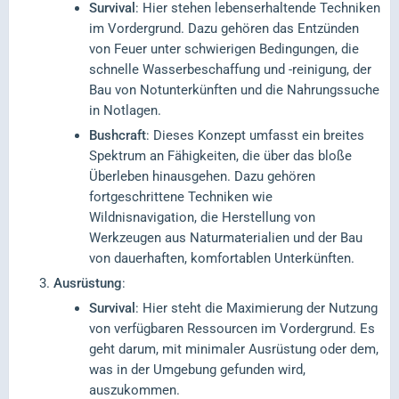
Survival
: Hier stehen lebenserhaltende Techniken
im Vordergrund. Dazu gehören das Entzünden
von Feuer unter schwierigen Bedingungen, die
schnelle Wasserbeschaffung und -reinigung, der
Bau von Notunterkünften und die Nahrungssuche
in Notlagen.
Bushcraft
: Dieses Konzept umfasst ein breites
Spektrum an Fähigkeiten, die über das bloße
Überleben hinausgehen. Dazu gehören
fortgeschrittene Techniken wie
Wildnisnavigation, die Herstellung von
Werkzeugen aus Naturmaterialien und der Bau
von dauerhaften, komfortablen Unterkünften.
Ausrüstung
:
Survival
: Hier steht die Maximierung der Nutzung
von verfügbaren Ressourcen im Vordergrund. Es
geht darum, mit minimaler Ausrüstung oder dem,
was in der Umgebung gefunden wird,
auszukommen.