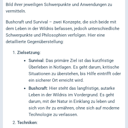
Bild ihrer jeweiligen Schwerpunkte und Anwendungen zu
vermitteln.
Bushcraft und Survival – zwei Konzepte, die sich beide mit
dem Leben in der Wildnis befassen, jedoch unterschiedliche
Schwerpunkte und Philosophien verfolgen. Hier eine
detaillierte Gegenüberstellung:
Zielsetzung
:
Survival
: Das primäre Ziel ist das kurzfristige
Überleben in Notlagen. Es geht darum, kritische
Situationen zu überstehen, bis Hilfe eintrifft oder
ein sicherer Ort erreicht wird.
Bushcraft
: Hier steht das langfristige, autarke
Leben in der Wildnis im Vordergrund. Es geht
darum, mit der Natur in Einklang zu leben und
sich von ihr zu ernähren, ohne sich auf moderne
Technologie zu verlassen.
Techniken
: