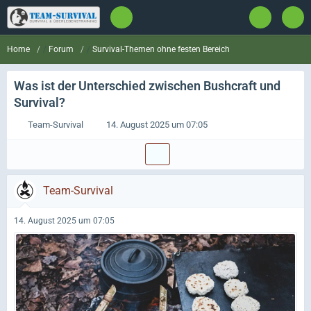
Forum
Survival-Themen ohne festen Bereich
Home
Was ist der Unterschied zwischen Bushcraft und
Survival?
Team-Survival
14. August 2025 um 07:05
Team-Survival
14. August 2025 um 07:05