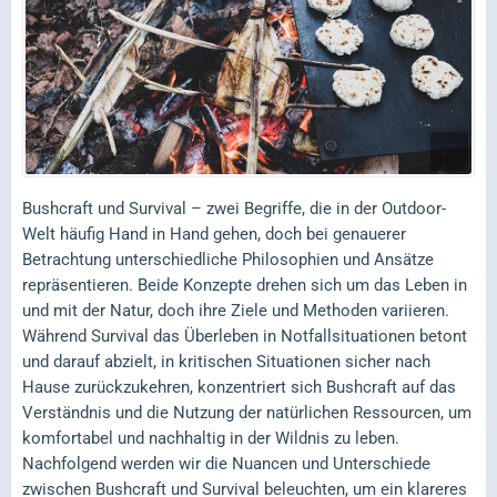
Bushcraft und Survival – zwei Begriffe, die in der Outdoor-
Welt häufig Hand in Hand gehen, doch bei genauerer
Betrachtung unterschiedliche Philosophien und Ansätze
repräsentieren. Beide Konzepte drehen sich um das Leben in
und mit der Natur, doch ihre Ziele und Methoden variieren.
Während Survival das Überleben in Notfallsituationen betont
und darauf abzielt, in kritischen Situationen sicher nach
Hause zurückzukehren, konzentriert sich Bushcraft auf das
Verständnis und die Nutzung der natürlichen Ressourcen, um
komfortabel und nachhaltig in der Wildnis zu leben.
Nachfolgend werden wir die Nuancen und Unterschiede
zwischen Bushcraft und Survival beleuchten, um ein klareres