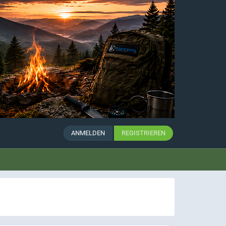
ANMELDEN
REGISTRIEREN