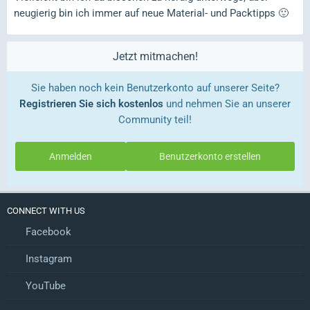
neugierig bin ich immer auf neue Material- und Packtipps 🙂
Jetzt mitmachen!
Sie haben noch kein Benutzerkonto auf unserer Seite?
Registrieren Sie sich kostenlos
und nehmen Sie an unserer
Community teil!
Anmelden
Benutzerkonto erstellen
CONNECT WITH US
Facebook
Instagram
YouTube