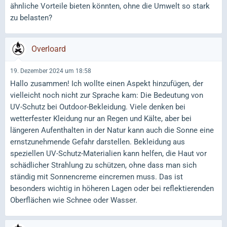
ähnliche Vorteile bieten könnten, ohne die Umwelt so stark
zu belasten?
Overloard
19. Dezember 2024 um 18:58
Hallo zusammen! Ich wollte einen Aspekt hinzufügen, der
vielleicht noch nicht zur Sprache kam: Die Bedeutung von
UV-Schutz bei Outdoor-Bekleidung. Viele denken bei
wetterfester Kleidung nur an Regen und Kälte, aber bei
längeren Aufenthalten in der Natur kann auch die Sonne eine
ernstzunehmende Gefahr darstellen. Bekleidung aus
speziellen UV-Schutz-Materialien kann helfen, die Haut vor
schädlicher Strahlung zu schützen, ohne dass man sich
ständig mit Sonnencreme eincremen muss. Das ist
besonders wichtig in höheren Lagen oder bei reflektierenden
Oberflächen wie Schnee oder Wasser.