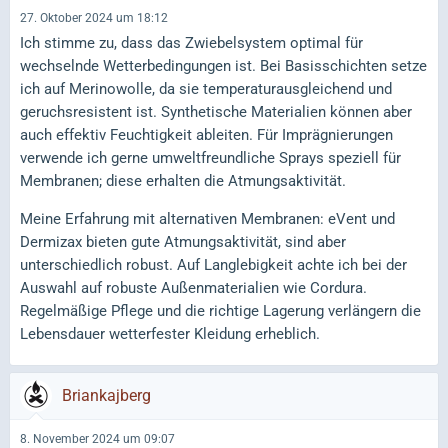
27. Oktober 2024 um 18:12
Ich stimme zu, dass das Zwiebelsystem optimal für
wechselnde Wetterbedingungen ist. Bei Basisschichten setze
ich auf Merinowolle, da sie temperaturausgleichend und
geruchsresistent ist. Synthetische Materialien können aber
auch effektiv Feuchtigkeit ableiten. Für Imprägnierungen
verwende ich gerne umweltfreundliche Sprays speziell für
Membranen; diese erhalten die Atmungsaktivität.
Meine Erfahrung mit alternativen Membranen: eVent und
Dermizax bieten gute Atmungsaktivität, sind aber
unterschiedlich robust. Auf Langlebigkeit achte ich bei der
Auswahl auf robuste Außenmaterialien wie Cordura.
Regelmäßige Pflege und die richtige Lagerung verlängern die
Lebensdauer wetterfester Kleidung erheblich.
Briankajberg
8. November 2024 um 09:07