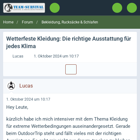
Forum
Bekleidung, Rucksäcke & Schlafen
Home
Wetterfeste Kleidung: Die richtige Ausstattung für
jedes Klima
Lucas
1. Oktober 2024 um 10:17
Lucas
1. Oktober 2024 um 10:17
Hey Leute,
kürzlich habe ich mich intensiver mit dem Thema Kleidung
für extreme Wetterbedingungen auseinandergesetzt. Gerade
beim OutdoorTrip steht und fällt vieles mit der richtigen