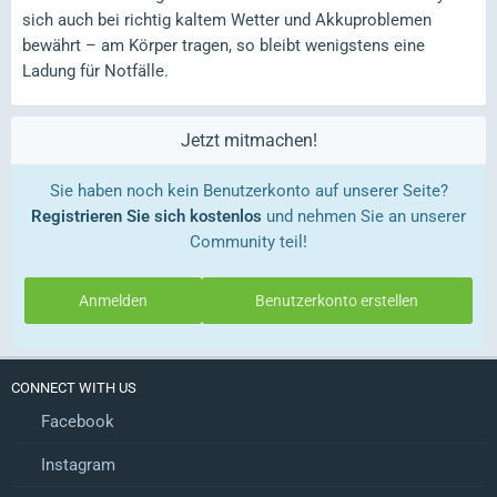
sich auch bei richtig kaltem Wetter und Akkuproblemen
bewährt – am Körper tragen, so bleibt wenigstens eine
Ladung für Notfälle.
Jetzt mitmachen!
Sie haben noch kein Benutzerkonto auf unserer Seite?
Registrieren Sie sich kostenlos
und nehmen Sie an unserer
Community teil!
Anmelden
Benutzerkonto erstellen
CONNECT WITH US
Facebook
Instagram