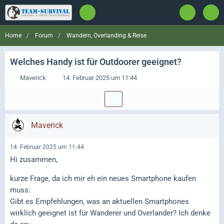
Forum
Wandern, Overlanding & Reise
Home
Welches Handy ist für Outdoorer geeignet?
Maverick
14. Februar 2025 um 11:44
Maverick
14. Februar 2025 um 11:44
Hi zusammen,
kurze Frage, da ich mir eh ein neues Smartphone kaufen
muss:
Gibt es Empfehlungen, was an aktuellen Smartphones
wirklich geeignet ist für Wanderer und Overlander? Ich denke