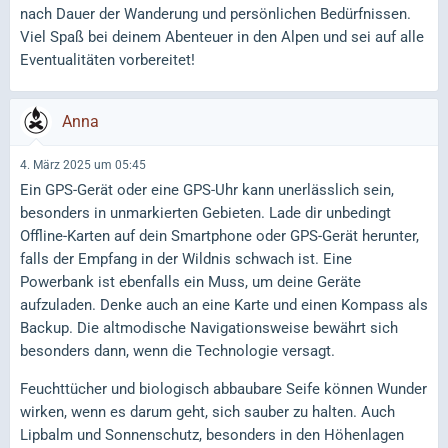
nach Dauer der Wanderung und persönlichen Bedürfnissen.
Viel Spaß bei deinem Abenteuer in den Alpen und sei auf alle
Eventualitäten vorbereitet!
Anna
4. März 2025 um 05:45
Ein GPS-Gerät oder eine GPS-Uhr kann unerlässlich sein,
besonders in unmarkierten Gebieten. Lade dir unbedingt
Offline-Karten auf dein Smartphone oder GPS-Gerät herunter,
falls der Empfang in der Wildnis schwach ist. Eine
Powerbank ist ebenfalls ein Muss, um deine Geräte
aufzuladen. Denke auch an eine Karte und einen Kompass als
Backup. Die altmodische Navigationsweise bewährt sich
besonders dann, wenn die Technologie versagt.
Feuchttücher und biologisch abbaubare Seife können Wunder
wirken, wenn es darum geht, sich sauber zu halten. Auch
Lipbalm und Sonnenschutz, besonders in den Höhenlagen