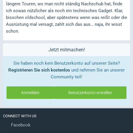
längere Touren, wo man nicht ständig Nachschub hat, finde
ich sowas nützlicher als noch ein technisches Gadget. Klar,
bisschen oldschool, aber spätestens wenn was reißt oder die
Ausrüstung mal versagt, zahlt sich das aus… naja, ihr wisst
schon.
Jetzt mitmachen!
Sie haben noch kein Benutzerkonto auf unserer Seite?
Registrieren Sie sich kostenlos
und nehmen Sie an unserer
Community teil!
Anmelden
Benutzerkonto erstellen
CONNECT WITH US
Facebook