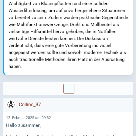
Wichtigkeit von Blasenpflastern und einer soliden
Wasserfilterlösung, um auf unvorhergesehene Situationen
vorbereitet zu sein. Zudem wurden praktische Gegenstände
wie Multifunktionswerkzeuge, Draht und Müllbeutel als
vielseitige Hilfsmittel hervorgehoben, die in Notfällen
wertvolle Dienste leisten können. Die Diskussion
verdeutlicht, dass eine gute Vorbereitung individuell
angepasst werden sollte und sowohl moderne Technik als
auch traditionelle Methoden ihren Platz in der Ausrüstung
haben.
Collins_87
12. Februar 2025 um 09:32
Hallo zusammen,