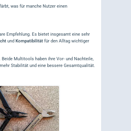
färbt, was für manche Nutzer einen
re Empfehlung. Es bietet insgesamt eine sehr
cht
und
Kompatibilität
für den Alltag wichtiger
 Beide Multitools haben ihre Vor- und Nachteile,
mehr Stabilität und eine bessere Gesamtqualität.