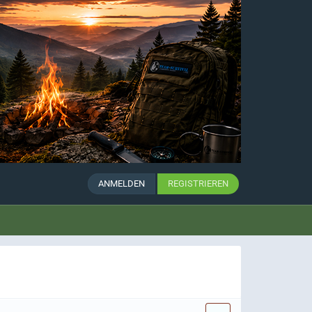
ANMELDEN
REGISTRIEREN