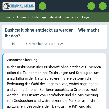
Forum
Unterwegs in der Wildnis und im (Not)Lager
Home
Bushcraft ohne entdeckt zu werden – Wie macht
ihr das?
Flint
26. November 2024 um 11:24
Zusammenfassung
In der Diskussion über Bushcraft ohne entdeckt zu werden,
teilen die Teilnehmer ihre Erfahrungen und Strategien, um
unauffällig in der Natur zu agieren. Viele betonen die
Bedeutung der Wahl des Lagerplatzes, wobei abgelegene
und von natürlichen Barrieren geschützte Orte bevorzugt
werden. Der Einsatz von Tarnfarben und die Minimierung
von Geräuschen sind weitere zentrale Punkte, um nicht
aufzufallen. Besonders der "Dakota Fire Pit" wird als