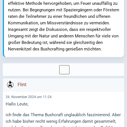
effektive Methode hervorgehoben, um Feuer unauffällig zu
nutzen. Bei Begegnungen mit Spaziergängern oder Förstern
raten die Teilnehmer zu einer freundlichen und offenen
Kommunikation, um Missverständnisse zu vermeiden.
Insgesamt zeigt die Diskussion, dass ein respektvoller
Umgang mit der Natur und anderen Menschen für viele von
großer Bedeutung ist, während sie gleichzeitig den
Nervenkitzel des Bushcrafting genießen möchten.
Flint
26. November 2024 um 11:24
Hallo Leute,
ich finde das Thema Bushcraft unglaublich faszinierend. Aber
ich habe bisher recht wenig Erfahrungen damit gesammelt,