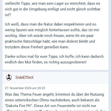
vielleicht Tipps, wie man sein Lager so einrichtet, dass es
sich gut in die Umgebung einfügt und nicht gleich sichtbar
ist?
Ich weiß, dass man die Natur dabei respektieren und so
wenig Spuren wie möglich hinterlassen sollte, das ist mir
wichtig. Aber ich würde mich freuen, wenn ihr ein paar
praktische Ratschläge habt, wie man diskret bleibt und
trotzdem diese Freiheit genießen kann.
Danke schon mal für eure Tipps, ich hoffe, ich kann dadurch
endlich den Mut finden, es richtig auszuprobieren!
SideEffect
27. November 2024 um 20:35
Was das Thema Feuer angeht, könntest du über die Nutzung
eines unterirdischen Ofens nachdenken, auch bekannt als
"Dakota Fire Pit". Diese Art von Feuerstelle ist nicht nur