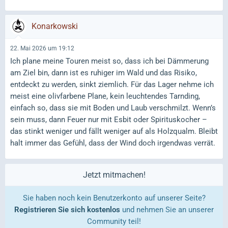
Konarkowski
22. Mai 2026 um 19:12
Ich plane meine Touren meist so, dass ich bei Dämmerung
am Ziel bin, dann ist es ruhiger im Wald und das Risiko,
entdeckt zu werden, sinkt ziemlich. Für das Lager nehme ich
meist eine olivfarbene Plane, kein leuchtendes Tarnding,
einfach so, dass sie mit Boden und Laub verschmilzt. Wenn’s
sein muss, dann Feuer nur mit Esbit oder Spirituskocher –
das stinkt weniger und fällt weniger auf als Holzqualm. Bleibt
halt immer das Gefühl, dass der Wind doch irgendwas verrät.
Jetzt mitmachen!
Sie haben noch kein Benutzerkonto auf unserer Seite?
Registrieren Sie sich kostenlos
und nehmen Sie an unserer
Community teil!