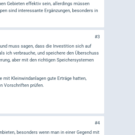
chen Gebieten effektiv sein, allerdings müssen
en sind interessante Ergänzungen, besonders in
#3
und muss sagen, dass die Investition sich auf
als ich verbrauche, und speichere den Überschuss
erung, aber mit den richtigen Speichersystemen
e mit Kleinwindanlagen gute Erträge hatten,
n Vorschriften prüfen.
#4
anbieten, besonders wenn man in einer Gegend mit