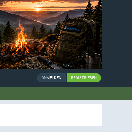
ANMELDEN
REGISTRIEREN