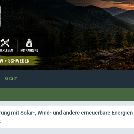
SUCHE
rung mit Solar-, Wind- und andere erneuerbare Energien
5