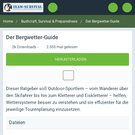
Bushcraft, Survival & Preparedness
Der Bergwetter-Guide
Home
Der Bergwetter-Guide
2k Downloads -
2.555 mal gelesen
HERUNTERLADEN
Dieser Ratgeber soll Outdoor-Sportlern – vom Wanderer über
den Skifahrer bis hin zum Kletterer und Eiskletterer – helfen,
Wettersysteme besser zu verstehen und sie effizienter für die
jeweilige Tourenplanung einzusetzen.
Dateien